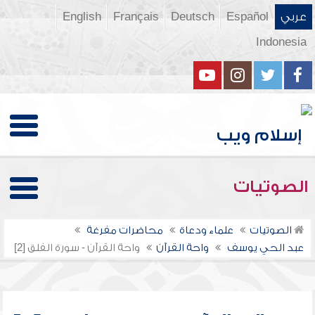
عربي
Español
Deutsch
Français
English
Indonesia
الصوتيات
الصوتيات
علماء ودعاة
محاضرات مفرغة
عبد الحي يوسف
واحة القرآن
واحة القرآن - سورة الفلق [2]