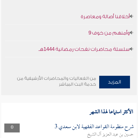
أخلاقنا أصالة ومعاصرة
وأمنهم من خوف 9
سلسلة محاضرات نفحات رمضانية 1444هـ
من الفعاليات والمحاضرات الأرشيفية من
المزيد
خدمة البث المباشر
الأكثر استماعا لهذا الشهر
شرح منظومة القواعد الفقهية لابن سعدي 3
0
حسين بن عبد العزيز آل الشيخ