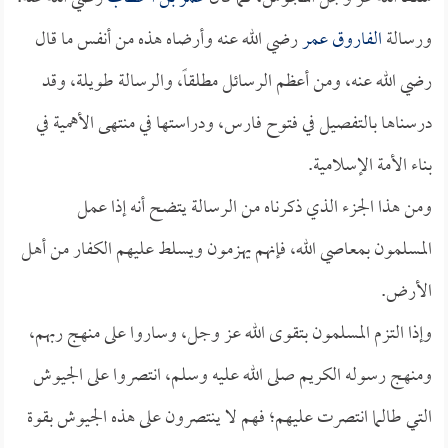
ورسالة
الفاروق عمر
رضي الله عنه وأرضاه هذه من أنفس ما قال
رضي الله عنه، ومن أعظم الرسائل مطلقاً، والرسالة طويلة، وقد
درسناها بالتفصيل في فتوح فارس، ودراستها في منتهى الأهمية في
بناء الأمة الإسلامية.
ومن هذا الجزء الذي ذكرناه من الرسالة يتضح أنه إذا عمل
المسلمون بمعاصي الله، فإنهم يهزمون ويسلط عليهم الكفار من أهل
الأرض.
وإذا التزم المسلمون بتقوى الله عز وجل، وساروا على منهج ربهم،
ومنهج رسوله الكريم صلى الله عليه وسلم، انتصروا على الجيوش
التي طالما انتصرت عليهم؛ فهم لا ينتصرون على هذه الجيوش بقوة