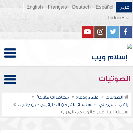
عربي
Español
Deutsch
Français
English
Indonesia
الصوتيات
الصوتيات
علماء ودعاة
محاضرات مفرغة
راغب السرجاني
سلسلة التتار من البداية إلى عين جالوت
سلسلة التتار عين جالوت في الميزان