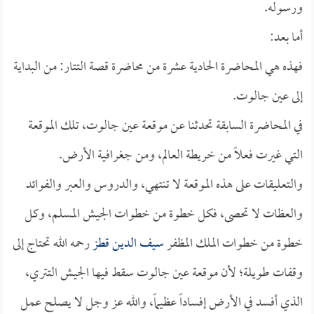
ورسوله.
أما بعد:
فهذه هي المحاضرة الحادية عشرة من محاضرة قصة التتار: من البداية
إلى عين جالوت.
في المحاضرة السابقة تحدثنا عن موقعة عين جالوت، تلك الموقعة
التي غيرت فعلاً من خريطة العالم، ومن جغرافية الأرض.
والتعليقات على هذه الموقعة لا تنتهي، والدروس والعبر والفوائد
والعظات لا تحصى، فكل خطوة من خطوات الجيش المسلم، وكل
خطوة من خطوات الملك المظفر
سيف الدين قطز
رحمه الله تحتاج إلى
وقفات طويلة؛ لأن موقعة عين جالوت سقط فيها الجيش التتري،
الذي أفسد في الأرض إفساداً عظيماً، والله عز وجل لا يصلح عمل