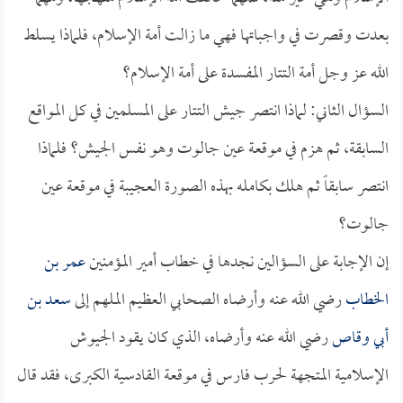
بعدت وقصرت في واجباتها فهي ما زالت أمة الإسلام، فلماذا يسلط
الله عز وجل أمة التتار المفسدة على أمة الإسلام؟
السؤال الثاني: لماذا انتصر جيش التتار على المسلمين في كل المواقع
السابقة، ثم هزم في موقعة عين جالوت وهو نفس الجيش؟ فلماذا
انتصر سابقاً ثم هلك بكامله بهذه الصورة العجيبة في موقعة عين
جالوت؟
إن الإجابة على السؤالين نجدها في خطاب أمير المؤمنين
عمر بن
الخطاب
رضي الله عنه وأرضاه الصحابي العظيم الملهم إلى
سعد بن
أبي وقاص
رضي الله عنه وأرضاه، الذي كان يقود الجيوش
الإسلامية المتجهة لحرب فارس في موقعة القادسية الكبرى، فقد قال