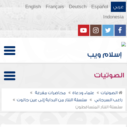
عربي
Español
Deutsch
Français
English
Indonesia
الصوتيات
الصوتيات
علماء ودعاة
محاضرات مفرغة
راغب السرجاني
سلسلة التتار من البداية إلى عين جالوت
سلسلة التتار المتساقطون