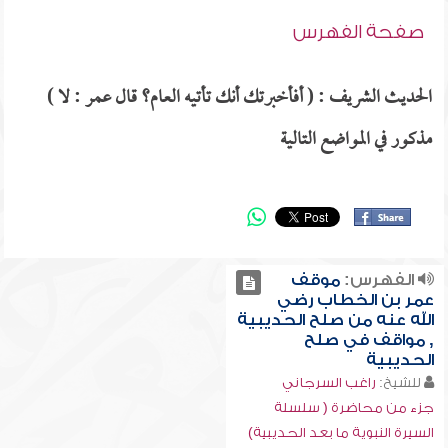
صفحة الفهرس
الحديث الشريف : ( أفأخبرتك أنك تأتيه العام؟ قال عمر : لا )
مذكور في المواضع التالية
الفهرس:
موقف
عمر بن الخطاب رضي
الله عنه من صلح الحديبية
, مواقف في صلح
الحديبية
للشيخ:
راغب السرجاني
جزء من محاضرة ( سلسلة
السيرة النبوية ما بعد الحديبية)