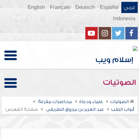
عربي
Español
Deutsch
Français
English
Indonesia
الصوتيات
الصوتيات
علماء ودعاة
محاضرات مفرغة
أبواب الطب
عبد العزيز بن مرزوق الطريفي
صفحة الفهرس