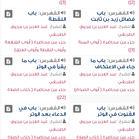
[3])
[2])
الفهرس:
باب
الفهرس:
باب
فضائل زيد بن ثابت
اللقطة
للشيخ:
عبد العزيز بن مرزوق
للشيخ:
عبد العزيز بن مرزوق
الطريفي
الطريفي
جزء من محاضرة ( أبواب السنة
جزء من محاضرة ( أبواب الشفعة
[3])
وأبواب اللقطة وأبواب العتق)
الفهرس:
باب ما
الفهرس:
باب ما
جاء في الاعتكاف
يقرأ في الوتر
للشيخ:
عبد العزيز بن مرزوق
للشيخ:
عبد العزيز بن مرزوق
الطريفي
الطريفي
جزء من محاضرة ( أبواب الصيام)
جزء من محاضرة ( كتاب الصلاة
[22])
الفهرس:
باب
الفهرس:
باب في
القنوت في الوتر
الدعاء بعد الوتر
للشيخ:
عبد العزيز بن مرزوق
للشيخ:
عبد العزيز بن مرزوق
الطريفي
الطريفي
جزء من محاضرة ( كتاب الصلاة
جزء من محاضرة ( كتاب الصلاة