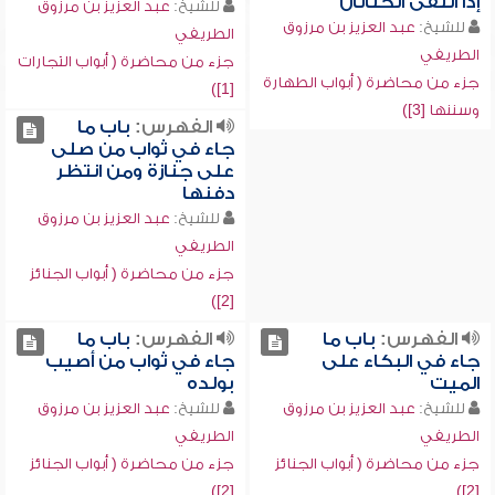
إذا التقى الختانان
للشيخ:
عبد العزيز بن مرزوق
للشيخ:
عبد العزيز بن مرزوق
الطريفي
الطريفي
جزء من محاضرة ( أبواب التجارات
جزء من محاضرة ( أبواب الطهارة
[1])
وسننها [3])
الفهرس:
باب ما
جاء في ثواب من صلى
على جنازة ومن انتظر
دفنها
للشيخ:
عبد العزيز بن مرزوق
الطريفي
جزء من محاضرة ( أبواب الجنائز
[2])
الفهرس:
باب ما
الفهرس:
باب ما
جاء في البكاء على
جاء في ثواب من أصيب
الميت
بولده
للشيخ:
عبد العزيز بن مرزوق
للشيخ:
عبد العزيز بن مرزوق
الطريفي
الطريفي
جزء من محاضرة ( أبواب الجنائز
جزء من محاضرة ( أبواب الجنائز
[2])
[2])