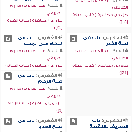
للشيخ:
عبد العزيز بن مرزوق
الطريفي
الطريفي
جزء من محاضرة ( كتاب الصلاة
جزء من محاضرة ( كتاب الصلاة
[15])
[21])
الفهرس:
باب في
الفهرس:
باب في
ليلة القدر
البكاء على الميت
للشيخ:
عبد العزيز بن مرزوق
للشيخ:
عبد العزيز بن مرزوق
الطريفي
الطريفي
جزء من محاضرة ( كتاب الصلاة
جزء من محاضرة ( كتاب الجنائز)
[21])
الفهرس:
باب في
صلة الرحم
للشيخ:
عبد العزيز بن مرزوق
الطريفي
جزء من محاضرة ( كتاب الزكاة
[3])
الفهرس:
باب
الفهرس:
باب في
التعريف باللقطة
صلح العدو