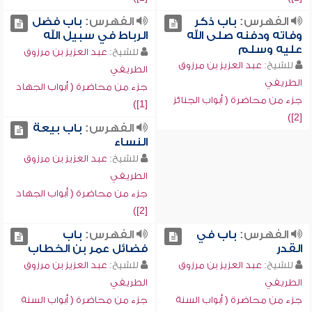
الفهرس:
باب ذكر
الفهرس:
باب فضل
وفاته ودفنه صلى الله
الرباط في سبيل الله
عليه وسلم
للشيخ:
عبد العزيز بن مرزوق
للشيخ:
عبد العزيز بن مرزوق
الطريفي
الطريفي
جزء من محاضرة ( أبواب الجهاد
جزء من محاضرة ( أبواب الجنائز
[1])
[2])
الفهرس:
باب بيعة
النساء
للشيخ:
عبد العزيز بن مرزوق
الطريفي
جزء من محاضرة ( أبواب الجهاد
[2])
الفهرس:
باب في
الفهرس:
باب
القدر
فضائل عمر بن الخطاب
للشيخ:
عبد العزيز بن مرزوق
للشيخ:
عبد العزيز بن مرزوق
الطريفي
الطريفي
جزء من محاضرة ( أبواب السنة
جزء من محاضرة ( أبواب السنة