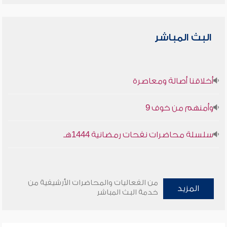
البث المباشر
أخلاقنا أصالة ومعاصرة
وأمنهم من خوف 9
سلسلة محاضرات نفحات رمضانية 1444هـ
من الفعاليات والمحاضرات الأرشيفية من
المزيد
خدمة البث المباشر