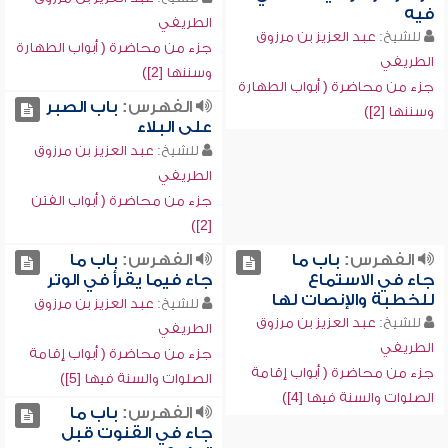
فيه
الطريفي
للشيخ:
عبد العزيز بن مرزوق
جزء من محاضرة ( أبواب الطهارة
الطريفي
وسننها [2])
جزء من محاضرة ( أبواب الطهارة
الفهرس:
باب الصبر
وسننها [2])
على البلاء
للشيخ:
عبد العزيز بن مرزوق
الطريفي
جزء من محاضرة ( أبواب الفتن
[2])
الفهرس:
باب ما
الفهرس:
باب ما
جاء في الاستماع
جاء فيما يقرأ في الوتر
للخطبة والإنصات لها
للشيخ:
عبد العزيز بن مرزوق
للشيخ:
عبد العزيز بن مرزوق
الطريفي
الطريفي
جزء من محاضرة ( أبواب إقامة
جزء من محاضرة ( أبواب إقامة
الصلوات والسنة فيها [5])
الصلوات والسنة فيها [4])
الفهرس:
باب ما
جاء في القنوت قبل