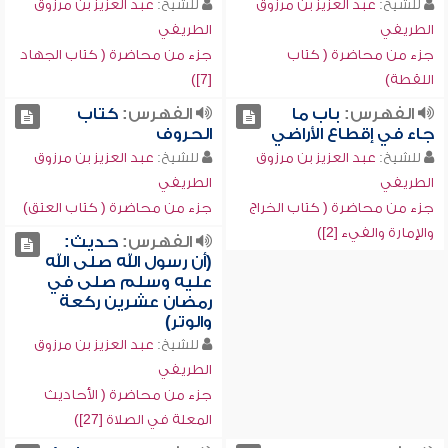
للشيخ:
عبد العزيز بن مرزوق
للشيخ:
عبد العزيز بن مرزوق
الطريفي
الطريفي
جزء من محاضرة ( كتاب
جزء من محاضرة ( كتاب الجهاد
اللقطة)
[7])
الفهرس:
باب ما
الفهرس:
كتاب
جاء في إقطاع الأراضي
الحروف
للشيخ:
عبد العزيز بن مرزوق
للشيخ:
عبد العزيز بن مرزوق
الطريفي
الطريفي
جزء من محاضرة ( كتاب الخراج
جزء من محاضرة ( كتاب العتق)
والإمارة والفيء [2])
الفهرس:
حديث:
(أن رسول الله صلى الله
عليه وسلم صلى في
رمضان عشرين ركعة
والوتر)
للشيخ:
عبد العزيز بن مرزوق
الطريفي
جزء من محاضرة ( الأحاديث
المعلة في الصلاة [27])