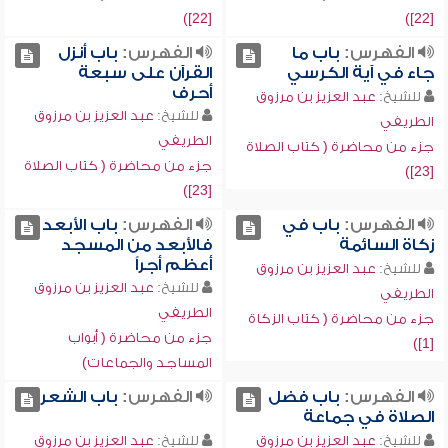
[22])
[22])
الفهرس:
باب ما
الفهرس:
باب أنزل
جاء في آية الكرسي
القرآن على سبعة
أحرف
للشيخ:
عبد العزيز بن مرزوق
للشيخ:
عبد العزيز بن مرزوق
الطريفي
الطريفي
جزء من محاضرة ( كتاب الصلاة
جزء من محاضرة ( كتاب الصلاة
[23])
[23])
الفهرس:
باب في
الفهرس:
باب الأبعد
زكاة السائمة
فالأبعد من المسجد
أعظم أجراً
للشيخ:
عبد العزيز بن مرزوق
للشيخ:
عبد العزيز بن مرزوق
الطريفي
الطريفي
جزء من محاضرة ( كتاب الزكاة
جزء من محاضرة ( أبواب
[1])
المساجد والجماعات)
الفهرس:
باب فضل
الفهرس:
باب الشعر
الصلاة في جماعة
للشيخ:
عبد العزيز بن مرزوق
للشيخ:
عبد العزيز بن مرزوق