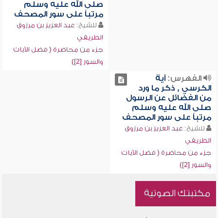
صلى الله عليه وسلم
مرتباً على سور المصحف
للشيخ:
عبد العزيز بن مرزوق
الطريفي
جزء من محاضرة ( فضل الآيات
والسور [2])
الفهرس:
آية
الكرسي , ذكر ما ورد
من الفضائل عن الرسول
صلى الله عليه وسلم
مرتباً على سور المصحف
للشيخ:
عبد العزيز بن مرزوق
الطريفي
جزء من محاضرة ( فضل الآيات
والسور [2])
مكتبتك الصوتية