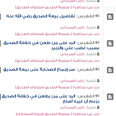
للشيخ:
راغب السرجاني
جزء من محاضرة ( سلسلة الصديق استخلاف الصديق)
الفهرس:
تفاصيل بيعة الصديق رضي الله عنه
للشيخ:
راغب السرجاني
جزء من محاضرة ( سلسلة الصديق استخلاف الصديق)
الفهرس:
الرد على من طعن في خلافة الصديق
بسبب غضب علي والزبير
للشيخ:
راغب السرجاني
جزء من محاضرة ( سلسلة الصديق استخلاف الصديق)
الفهرس:
سر إجماع الصحابة على بيعة الصديق
للشيخ:
راغب السرجاني
جزء من محاضرة ( سلسلة الصديق استخلاف الصديق)
الفهرس:
الرد على من يطعن في خلافة الصديق
بزعم أن غيره أصلح
للشيخ:
راغب السرجاني
جزء من محاضرة ( سلسلة الصديق شروط الاستخلاف)