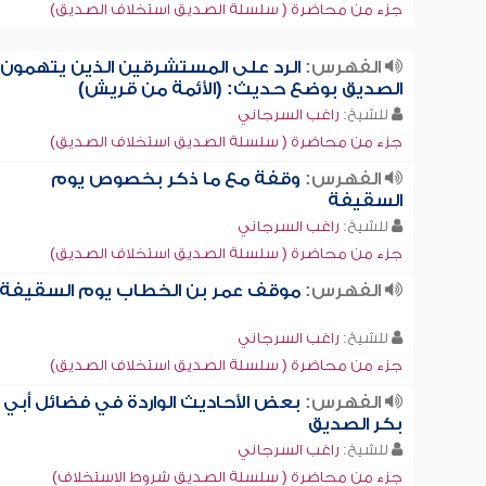
جزء من محاضرة ( سلسلة الصديق استخلاف الصديق)
الفهرس:
الرد على المستشرقين الذين يتهمون
الصديق بوضع حديث: (الأئمة من قريش)
للشيخ:
راغب السرجاني
جزء من محاضرة ( سلسلة الصديق استخلاف الصديق)
الفهرس:
وقفة مع ما ذكر بخصوص يوم
السقيفة
للشيخ:
راغب السرجاني
جزء من محاضرة ( سلسلة الصديق استخلاف الصديق)
الفهرس:
موقف عمر بن الخطاب يوم السقيفة
للشيخ:
راغب السرجاني
جزء من محاضرة ( سلسلة الصديق استخلاف الصديق)
الفهرس:
بعض الأحاديث الواردة في فضائل أبي
بكر الصديق
للشيخ:
راغب السرجاني
جزء من محاضرة ( سلسلة الصديق شروط الاستخلاف)