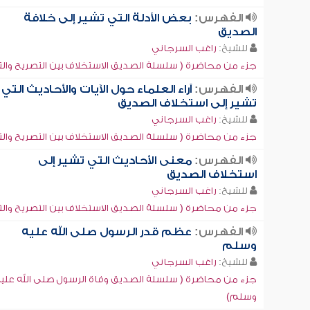
الفهرس:
بعض الأدلة التي تشير إلى خلافة
الصديق
للشيخ:
راغب السرجاني
جزء من محاضرة ( سلسلة الصديق الاستخلاف بين التصريح والت
الفهرس:
آراء العلماء حول الآيات والأحاديث التي
تشير إلى استخلاف الصديق
للشيخ:
راغب السرجاني
جزء من محاضرة ( سلسلة الصديق الاستخلاف بين التصريح والت
الفهرس:
معنى الأحاديث التي تشير إلى
استخلاف الصديق
للشيخ:
راغب السرجاني
جزء من محاضرة ( سلسلة الصديق الاستخلاف بين التصريح والت
الفهرس:
عظم قدر الرسول صلى الله عليه
وسلم
للشيخ:
راغب السرجاني
جزء من محاضرة ( سلسلة الصديق وفاة الرسول صلى الله علي
وسلم)