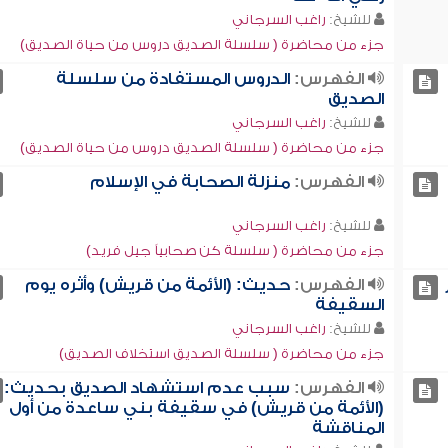
للشيخ:
راغب السرجاني
جزء من محاضرة ( سلسلة الصديق دروس من حياة الصديق)
الفهرس:
الدروس المستفادة من سلسلة
الصديق
للشيخ:
راغب السرجاني
جزء من محاضرة ( سلسلة الصديق دروس من حياة الصديق)
الفهرس:
منزلة الصحابة في الإسلام
للشيخ:
راغب السرجاني
جزء من محاضرة ( سلسلة كن صحابياً جيل فريد)
الفهرس:
حديث: (الأئمة من قريش) وأثره يوم
السقيفة
للشيخ:
راغب السرجاني
جزء من محاضرة ( سلسلة الصديق استخلاف الصديق)
الفهرس:
سبب عدم استشهاد الصديق بحديث:
(الأئمة من قريش) في سقيفة بني ساعدة من أول
المناقشة