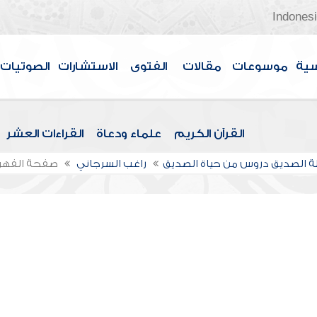
Indones
سية
موسوعات
مقالات
الفتوى
الاستشارات
الصوتيات
القرآن الكريم
علماء ودعاة
القراءات العشر
 الصديق دروس من حياة الصديق
راغب السرجاني
صفحة الفه