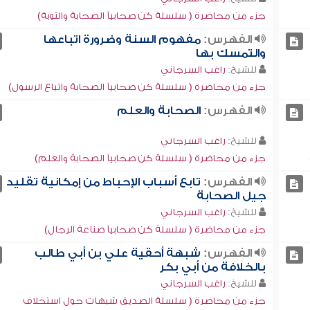
جزء من محاضرة ( سلسلة كن صحابياً الصحابة والتوبة)
الفهرس:
مفهوم السنة وضرورة اتباعها
والتمسك بها
للشيخ:
راغب السرجاني
جزء من محاضرة ( سلسلة كن صحابياً الصحابة واتباع الرسول)
الفهرس:
الصحابة والعلم
للشيخ:
راغب السرجاني
جزء من محاضرة ( سلسلة كن صحابياً الصحابة والعلم)
الفهرس:
تابع أسباب الإحباط من إمكانية تقليد
جيل الصحابة
للشيخ:
راغب السرجاني
جزء من محاضرة ( سلسلة كن صحابياً صناعة الرجال)
الفهرس:
شبهة أحقية علي بن أبي طالب
بالخلافة من أبي بكر
للشيخ:
راغب السرجاني
جزء من محاضرة ( سلسلة الصديق شبهات حول استخلاف