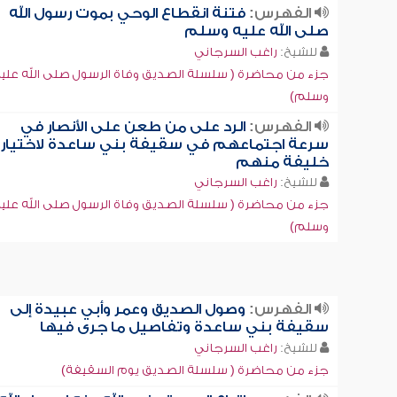
الفهرس:
فتنة انقطاع الوحي بموت رسول الله
صلى الله عليه وسلم
للشيخ:
راغب السرجاني
جزء من محاضرة ( سلسلة الصديق وفاة الرسول صلى الله علي
وسلم)
الفهرس:
الرد على من طعن على الأنصار في
سرعة اجتماعهم في سقيفة بني ساعدة لاختيار
خليفة منهم
للشيخ:
راغب السرجاني
جزء من محاضرة ( سلسلة الصديق وفاة الرسول صلى الله علي
وسلم)
الفهرس:
وصول الصديق وعمر وأبي عبيدة إلى
سقيفة بني ساعدة وتفاصيل ما جرى فيها
للشيخ:
راغب السرجاني
جزء من محاضرة ( سلسلة الصديق يوم السقيفة)