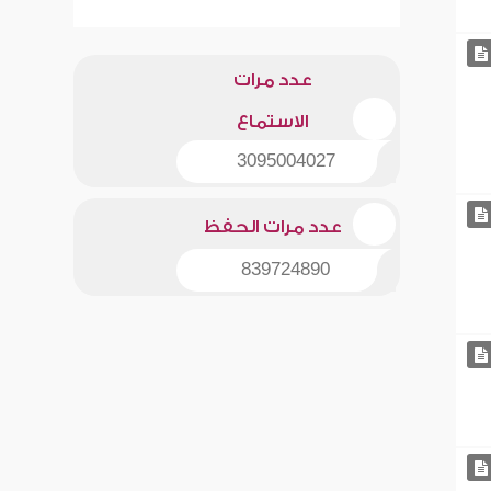
عدد مرات
الاستماع
3095004027
عدد مرات الحفظ
839724890