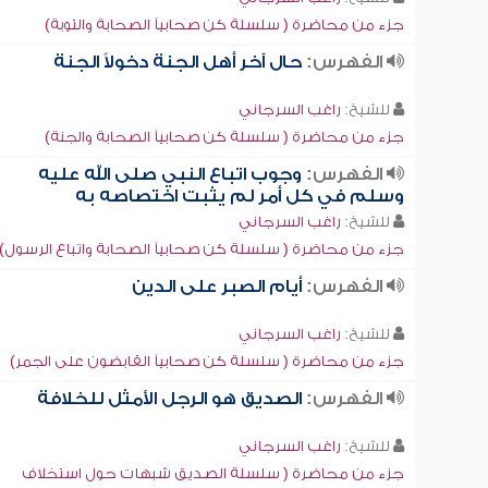
جزء من محاضرة ( سلسلة كن صحابياً الصحابة والتوبة)
الفهرس:
حال آخر أهل الجنة دخولاً الجنة
للشيخ:
راغب السرجاني
جزء من محاضرة ( سلسلة كن صحابياً الصحابة والجنة)
الفهرس:
وجوب اتباع النبي صلى الله عليه
وسلم في كل أمر لم يثبت اختصاصه به
للشيخ:
راغب السرجاني
جزء من محاضرة ( سلسلة كن صحابياً الصحابة واتباع الرسول)
الفهرس:
أيام الصبر على الدين
للشيخ:
راغب السرجاني
جزء من محاضرة ( سلسلة كن صحابياً القابضون على الجمر)
الفهرس:
الصديق هو الرجل الأمثل للخلافة
للشيخ:
راغب السرجاني
جزء من محاضرة ( سلسلة الصديق شبهات حول استخلاف