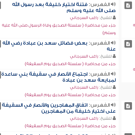
الفهرس:
فتنة اختيار خليفة بعد رسول الله
صلى الله عليه وسلم
للشيخ:
راغب السرجاني
ه
جزء من محاضرة ( سلسلة الصديق وفاة الرسول صلى الله عليه
وسلم)
الفهرس:
بعض فضائل سعد بن عبادة رضي الله
عنه
للشيخ:
راغب السرجاني
جزء من محاضرة ( سلسلة الصديق يوم السقيفة)
ه
الفهرس:
اجتماع الأنصار في سقيفة بني ساعدة
لمبايعة سعد بن عبادة
للشيخ:
راغب السرجاني
جزء من محاضرة ( سلسلة الصديق يوم السقيفة)
الفهرس:
اتفاق المهاجرين والأنصار في السقيفة
على اختيار خليفة من المهاجرين
للشيخ:
راغب السرجاني
جزء من محاضرة ( سلسلة الصديق يوم السقيفة)