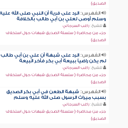
الصديق)
الفهرس:
الرد على فرية أن النبي صلى الله عليه
وسلم أوصى لعلي بن أبي طالب بالخلافة
للشيخ:
راغب السرجاني
جزء من محاضرة ( سلسلة الصديق شبهات حول استخلاف
الصديق)
الفهرس:
الرد على شبهة أن علي بن أبي طالب
لم يكن راضياً ببيعة أبي بكر فأخر البيعة
للشيخ:
راغب السرجاني
جزء من محاضرة ( سلسلة الصديق شبهات حول استخلاف
الصديق)
الفهرس:
شبهة الطعن في أبي بكر الصديق
بسبب ميراث الرسول صلى الله عليه وسلم
للشيخ:
راغب السرجاني
جزء من محاضرة ( سلسلة الصديق شبهات حول استخلاف
الصديق)