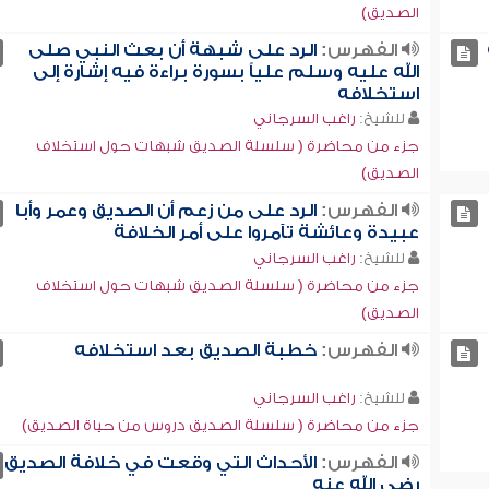
الصديق)
الفهرس:
الرد على شبهة أن بعث النبي صلى
الله عليه وسلم علياً بسورة براءة فيه إشارة إلى
استخلافه
للشيخ:
راغب السرجاني
جزء من محاضرة ( سلسلة الصديق شبهات حول استخلاف
الصديق)
الفهرس:
الرد على من زعم أن الصديق وعمر وأبا
عبيدة وعائشة تآمروا على أمر الخلافة
للشيخ:
راغب السرجاني
جزء من محاضرة ( سلسلة الصديق شبهات حول استخلاف
الصديق)
الفهرس:
خطبة الصديق بعد استخلافه
للشيخ:
راغب السرجاني
جزء من محاضرة ( سلسلة الصديق دروس من حياة الصديق)
الفهرس:
الأحداث التي وقعت في خلافة الصديق
رضي الله عنه