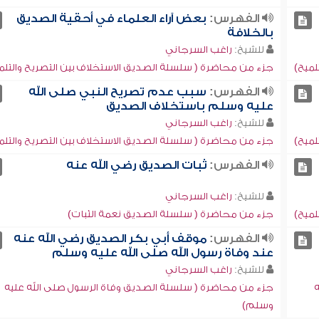
الفهرس:
بعض آراء العلماء في أحقية الصديق
بالخلافة
للشيخ:
راغب السرجاني
لميح)
جزء من محاضرة ( سلسلة الصديق الاستخلاف بين التصريح والتلم
الفهرس:
سبب عدم تصريح النبي صلى الله
عليه وسلم باستخلاف الصديق
للشيخ:
راغب السرجاني
لميح)
جزء من محاضرة ( سلسلة الصديق الاستخلاف بين التصريح والتلم
الفهرس:
ثبات الصديق رضي الله عنه
للشيخ:
راغب السرجاني
لميح)
جزء من محاضرة ( سلسلة الصديق نعمة الثبات)
الفهرس:
موقف أبي بكر الصديق رضي الله عنه
عند وفاة رسول الله صلى الله عليه وسلم
للشيخ:
راغب السرجاني
ه
جزء من محاضرة ( سلسلة الصديق وفاة الرسول صلى الله عليه
وسلم)