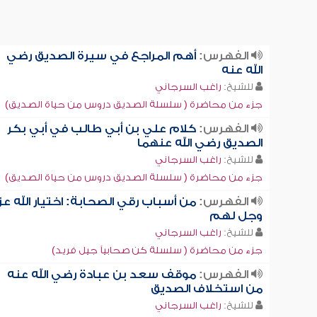
الفهرس:
أهم المراجع في سيرة الصديق رضي
الله عنه
للشيخ:
راغب السرجاني
جزء من محاضرة ( سلسلة الصديق دروس من حياة الصديق)
الفهرس:
كلام علي بن أبي طالب في أبي بكر
الصديق رضي الله عنهما
للشيخ:
راغب السرجاني
جزء من محاضرة ( سلسلة الصديق دروس من حياة الصديق)
الفهرس:
من أسباب رقي الصحابة: اختيار الله عز
وجل لهم
للشيخ:
راغب السرجاني
جزء من محاضرة ( سلسلة كن صحابياً جيل فريد)
الفهرس:
موقف سعد بن عبادة رضي الله عنه
من استخلاف الصديق
للشيخ:
راغب السرجاني