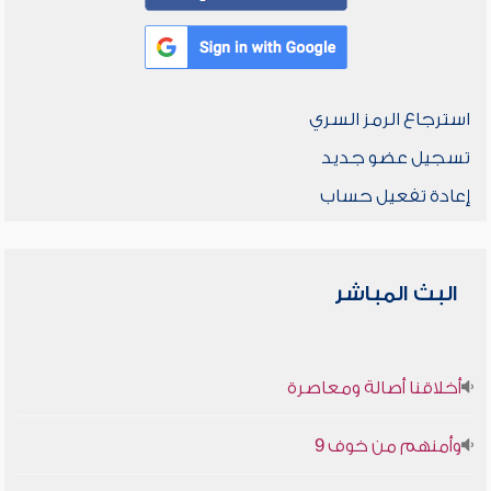
استرجاع الرمز السري
تسجيل عضو جديد
إعادة تفعيل حساب
البث المباشر
أخلاقنا أصالة ومعاصرة
وأمنهم من خوف 9