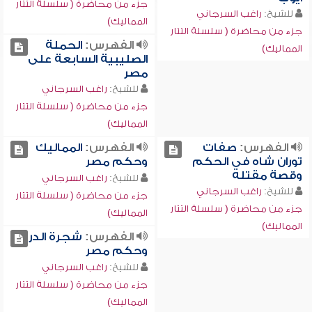
جزء من محاضرة ( سلسلة التتار
للشيخ:
راغب السرجاني
المماليك)
جزء من محاضرة ( سلسلة التتار
الفهرس:
الحملة
المماليك)
الصليبية السابعة على
مصر
للشيخ:
راغب السرجاني
جزء من محاضرة ( سلسلة التتار
المماليك)
الفهرس:
صفات
الفهرس:
المماليك
توران شاه في الحكم
وحكم مصر
وقصة مقتله
للشيخ:
راغب السرجاني
للشيخ:
راغب السرجاني
جزء من محاضرة ( سلسلة التتار
جزء من محاضرة ( سلسلة التتار
المماليك)
المماليك)
الفهرس:
شجرة الدر
وحكم مصر
للشيخ:
راغب السرجاني
جزء من محاضرة ( سلسلة التتار
المماليك)