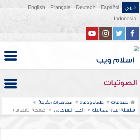
عربي
Español
Deutsch
Français
English
Indonesia
الصوتيات
الصوتيات
علماء ودعاة
محاضرات مفرغة
سلسلة التتار المماليك
راغب السرجاني
صفحة الفهرس