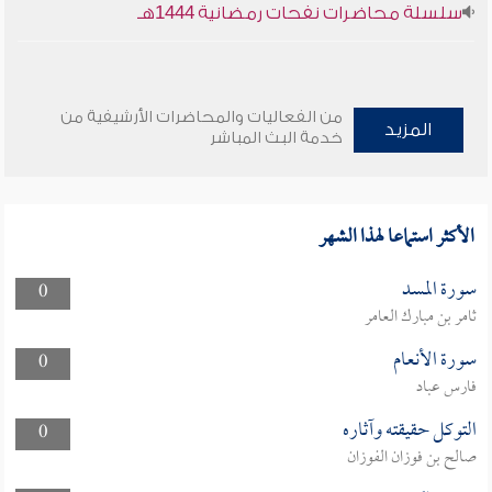
سلسلة محاضرات نفحات رمضانية 1444هـ
من الفعاليات والمحاضرات الأرشيفية من
المزيد
خدمة البث المباشر
الأكثر استماعا لهذا الشهر
سورة المسد
0
ثامر بن مبارك العامر
سورة الأنعام
0
فارس عباد
التوكل حقيقته وآثاره
0
صالح بن فوزان الفوزان