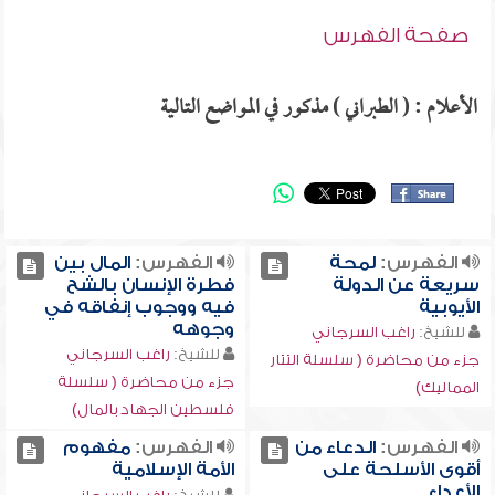
صفحة الفهرس
الأعلام : ( الطبراني ) مذكور في المواضع التالية
الفهرس:
لمحة
الفهرس:
المال بين
سريعة عن الدولة
فطرة الإنسان بالشح
الأيوبية
فيه ووجوب إنفاقه في
وجوهه
للشيخ:
راغب السرجاني
للشيخ:
راغب السرجاني
جزء من محاضرة ( سلسلة التتار
جزء من محاضرة ( سلسلة
المماليك)
فلسطين الجهاد بالمال)
الفهرس:
الدعاء من
الفهرس:
مفهوم
أقوى الأسلحة على
الأمة الإسلامية
الأعداء