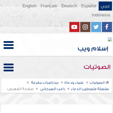
عربي
Español
Deutsch
Français
English
Indonesia
الصوتيات
الصوتيات
علماء ودعاة
محاضرات مفرغة
سلسلة فلسطين الدعاء
راغب السرجاني
صفحة الفهرس