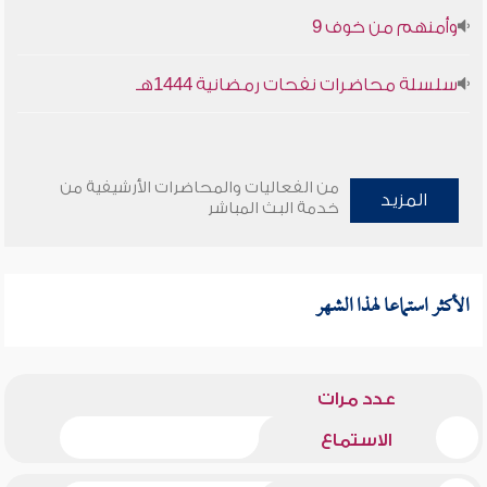
وأمنهم من خوف 9
سلسلة محاضرات نفحات رمضانية 1444هـ
من الفعاليات والمحاضرات الأرشيفية من
المزيد
خدمة البث المباشر
الأكثر استماعا لهذا الشهر
عدد مرات
الاستماع