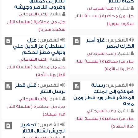
حماة للتتار
التتار إلى دمشق
وهروب الناصر وجيشه
للشيخ:
راغب السرجاني
للشيخ:
راغب السرجاني
جزء من محاضرة ( سلسلة التتار
جزء من محاضرة ( سلسلة التتار
سقوط سوريا)
سقوط سوريا)
الفهرس:
غزو أمير
الفهرس:
عزل
الكرك لمصر
السلطان عز الدين علي
وتولي قطز الحكم
للشيخ:
راغب السرجاني
للشيخ:
راغب السرجاني
جزء من محاضرة ( سلسلة التتار
جزء من محاضرة ( سلسلة التتار
قطز وبناء الأمة)
قطز وبناء الأمة)
الفهرس:
رسالة
الفهرس:
قتل قطز
هولاكو إلى الملك
لرسل التتار
المظفر قطز ورد قطز ومن
للشيخ:
راغب السرجاني
معه
جزء من محاضرة ( سلسلة التتار
للشيخ:
راغب السرجاني
قرار الجهاد)
جزء من محاضرة ( سلسلة التتار
الفهرس:
تجهيز
قرار الجهاد)
الجيش لقتال التتار