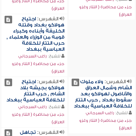
جزء من محاضرة ( التتار وغزو
جزء من محاضرة ( التتار وغزو
العراق)
العراق)
الفهرس:
اجتياح
هولاكو بغداد وقتله
الخليفة وأبناءه وكبراء
قومه من الوزراء والعلماء ,
حرب التتار للخلافة
العباسية ببغداد
للشيخ:
راغب السرجاني
جزء من محاضرة ( التتار وغزو
العراق)
الفهرس:
ولاء ملوك
الفهرس:
اجتياح
الشام وشمال العراق
هولاكو بجيشه بلاد
والأناضول لهولاكو بعد
الشام , حرب التتار
سقوط بغداد , حرب التتار
للخلافة العباسية ببغداد
للخلافة العباسية ببغداد
للشيخ:
راغب السرجاني
للشيخ:
راغب السرجاني
جزء من محاضرة ( التتار وغزو
جزء من محاضرة ( التتار وغزو
العراق)
العراق)
الفهرس:
تجاهل