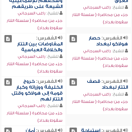
العراق
وسحقهم للإسماعيلية
الشيعة على طريقهم
للشيخ:
راغب السرجاني
للشيخ:
راغب السرجاني
جزء من محاضرة ( سلسلة التتار
جزء من محاضرة ( سلسلة التتار
سقوط بغداد)
سقوط بغداد)
الفهرس:
حصار
الفهرس:
هولاكو لبغداد
المفاوضات بين التتار
والخلافة العباسية
للشيخ:
راغب السرجاني
للشيخ:
راغب السرجاني
جزء من محاضرة ( سلسلة التتار
جزء من محاضرة ( سلسلة التتار
سقوط بغداد)
سقوط بغداد)
الفهرس:
قصف
الفهرس:
خروج
التتار لبغداد
الخليفة ووزرائه وكبار
قومه إلى هولاكو وقتل
للشيخ:
راغب السرجاني
التتار لهم
جزء من محاضرة ( سلسلة التتار
للشيخ:
راغب السرجاني
سقوط بغداد)
جزء من محاضرة ( سلسلة التتار
سقوط بغداد)
الفهرس:
استباحة
الفهرس:
أمان