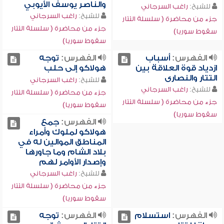
والناصر يوسف الأيوبي
للشيخ:
راغب السرجاني
للشيخ:
راغب السرجاني
جزء من محاضرة ( سلسلة التتار
جزء من محاضرة ( سلسلة التتار
سقوط سوريا)
سقوط سوريا)
الفهرس:
أسباب
الفهرس:
توجه
ازدياد قوة العلاقة بين
هولاكو إلى حلب
التتار والنصارى
للشيخ:
راغب السرجاني
للشيخ:
راغب السرجاني
جزء من محاضرة ( سلسلة التتار
جزء من محاضرة ( سلسلة التتار
سقوط سوريا)
سقوط سوريا)
الفهرس:
جمع
هولاكو لملوك وأمراء
المناطق الموالين له في
بلاد الشام وما جاورها
وإصدار الأوامر لهم
للشيخ:
راغب السرجاني
جزء من محاضرة ( سلسلة التتار
سقوط سوريا)
الفهرس:
استسلام
الفهرس:
توجه