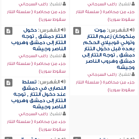
للشيخ:
راغب السرجاني
للشيخ:
راغب السرجاني
جزء من محاضرة ( سلسلة التتار
جزء من محاضرة ( سلسلة التتار
سقوط سوريا)
سقوط سوريا)
الفهرس:
موت
الفهرس:
دخول
منكوخان زعيم التتار
التتار دمشق , توجه
وتولي قوبيلاي الحكم
التتار إلى دمشق وهروب
بعده قبل دخول التتار
الناصر وجيشه
دمشق , توجه التتار إلى
للشيخ:
راغب السرجاني
دمشق وهروب الناصر
جزء من محاضرة ( سلسلة التتار
وجيشه
سقوط سوريا)
للشيخ:
راغب السرجاني
الفهرس:
تسلط
جزء من محاضرة ( سلسلة التتار
النصارى في دمشق
سقوط سوريا)
عند دخول التتار , توجه
التتار إلى دمشق وهروب
الناصر وجيشه
للشيخ:
راغب السرجاني
جزء من محاضرة ( سلسلة التتار
سقوط سوريا)