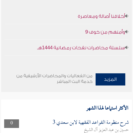
أخلاقنا أصالة ومعاصرة
وأمنهم من خوف 9
سلسلة محاضرات نفحات رمضانية 1444هـ
من الفعاليات والمحاضرات الأرشيفية من
المزيد
خدمة البث المباشر
الأكثر استماعا لهذا الشهر
شرح منظومة القواعد الفقهية لابن سعدي 3
0
حسين بن عبد العزيز آل الشيخ