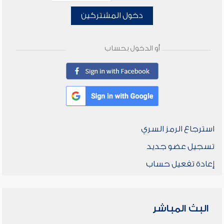
دخول المشتركين
أو الدخول بحساب
استرجاع الرمز السري
تسجيل عضو جديد
إعادة تفعيل حساب
البث المباشر