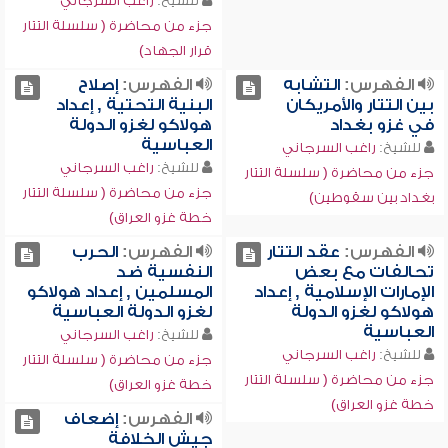
للشيخ:
راغب السرجاني
جزء من محاضرة ( سلسلة التتار
قرار الجهاد)
الفهرس:
التشابه
الفهرس:
إصلاح
بين التتار والأمريكان
البنية التحتية , إعداد
في غزو بغداد
هولاكو لغزو الدولة
العباسية
للشيخ:
راغب السرجاني
للشيخ:
راغب السرجاني
جزء من محاضرة ( سلسلة التتار
جزء من محاضرة ( سلسلة التتار
بغداد بين سقوطين)
خطة غزو العراق)
الفهرس:
عقد التتار
الفهرس:
الحرب
تحالفات مع بعض
النفسية ضد
الإمارات الإسلامية , إعداد
المسلمين , إعداد هولاكو
هولاكو لغزو الدولة
لغزو الدولة العباسية
العباسية
للشيخ:
راغب السرجاني
للشيخ:
راغب السرجاني
جزء من محاضرة ( سلسلة التتار
جزء من محاضرة ( سلسلة التتار
خطة غزو العراق)
خطة غزو العراق)
الفهرس:
إضعاف
جيش الخلافة