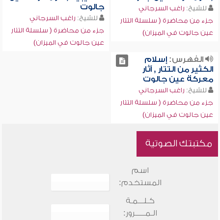
جالوت
للشيخ:
راغب السرجاني
للشيخ:
راغب السرجاني
جزء من محاضرة ( سلسلة التتار
جزء من محاضرة ( سلسلة التتار
عين جالوت في الميزان)
عين جالوت في الميزان)
الفهرس:
إسلام
الكثير من التتار , آثار
معركة عين جالوت
للشيخ:
راغب السرجاني
جزء من محاضرة ( سلسلة التتار
عين جالوت في الميزان)
مكتبتك الصوتية
اسم
المستخدم:
كـلـــمـة
الـمـــــرور: