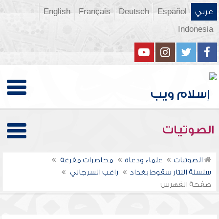
عربي
Español
Deutsch
Français
English
Indonesia
الصوتيات
الصوتيات
علماء ودعاة
محاضرات مفرغة
سلسلة التتار سقوط بغداد
راغب السرجاني
صفحة الفهرس