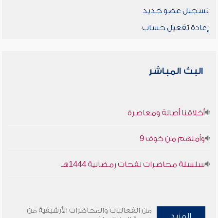
تسجيل عضو جديد
إعادة تفعيل حساب
البث المباشر
أخلاقنا أصالة ومعاصرة
وأمنهم من خوف 9
سلسلة محاضرات نفحات رمضانية 1444هـ
من الفعاليات والمحاضرات الأرشيفية من
المزيد