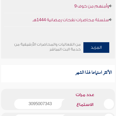
وأمنهم من خوف 9
سلسلة محاضرات نفحات رمضانية 1444هـ
من الفعاليات والمحاضرات الأرشيفية من
المزيد
خدمة البث المباشر
الأكثر استماعا لهذا الشهر
عدد مرات
3095007343
الاستماع