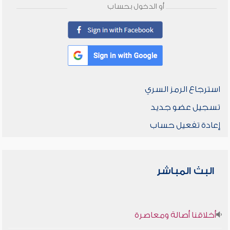
أو الدخول بحساب
استرجاع الرمز السري
تسجيل عضو جديد
إعادة تفعيل حساب
البث المباشر
أخلاقنا أصالة ومعاصرة