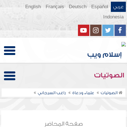
عربي
Español
Deutsch
Français
English
Indonesia
الصوتيات
الصوتيات
علماء ودعاة
راغب السرجاني
صفحة المحاضر