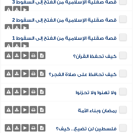
قصة صقلية الإسلامية من الفتح إلى السقوط 3
قصة صقلية الإسلامية من الفتح إلى السقوط 2
قصة صقلية الإسلامية من الفتح إلى السقوط 1
كيف تحفظ القرآن؟
كيف تحافظ على صلاة الفجر؟
ولا تهنوا ولا تحزنوا
رمضان وبناء الأمة
فلسطين لن تضيع.. كيف؟