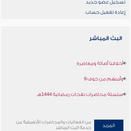
تسجيل عضو جديد
إعادة تفعيل حساب
البث المباشر
أخلاقنا أصالة ومعاصرة
وأمنهم من خوف 9
سلسلة محاضرات نفحات رمضانية 1444هـ
من الفعاليات والمحاضرات الأرشيفية من
المزيد
خدمة البث المباشر