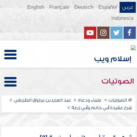
عربي
Español
Deutsch
Français
English
Indonesia
الصوتيات
الصوتيات
علماء ودعاة
عبد العزيز بن مرزوق الطريفي
شرح عقيدة أبي حاتم وأبي زرعة