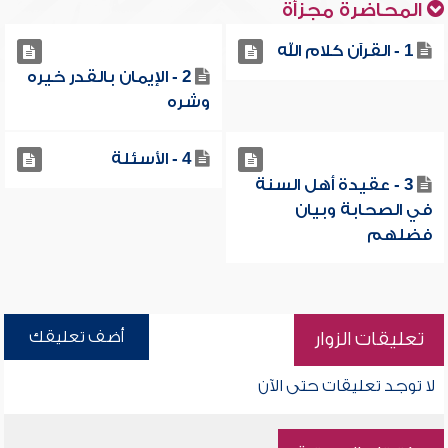
المحاضرة مجزأة
1 - القرآن كلام الله
2 - الإيمان بالقدر خيره
وشره
4 - الأسئلة
3 - عقيدة أهل السنة
في الصحابة وبيان
فضلهم
أضف تعليقك
تعليقات الزوار
لا توجد تعليقات حتى الآن