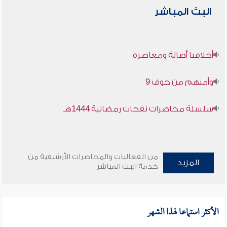
البث المباشر
أخلاقنا أصالة ومعاصرة
وأمنهم من خوف 9
سلسلة محاضرات نفحات رمضانية 1444هـ
من الفعاليات والمحاضرات الأرشيفية من
المزيد
خدمة البث المباشر
الأكثر استماعا لهذا الشهر