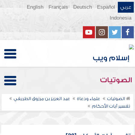
عربي
Español
Deutsch
Français
English
Indonesia
الصوتيات
الصوتيات
علماء ودعاة
عبد العزيز بن مرزوق الطريفي
تفسير آيات الأحكام