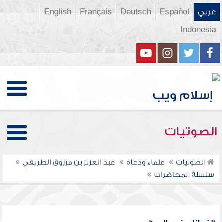
عربي
Español
Deutsch
Français
English
Indonesia
الصوتيات
الصوتيات
علماء ودعاة
عبد العزيز بن مرزوق الطريفي
سلسلة المحاضرات