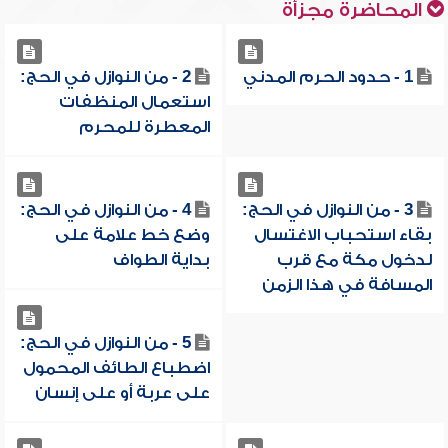
المحاضرة مجزأة
1 - حدود الحرم المدني
2 - من النوازل في الحج:
استعمال المنظفات
المعطرة للمحرم
3 - من النوازل في الحج:
4 - من النوازل في الحج:
بقاء استحباب الاغتسال
وضع خط علامة على
لدخول مكة مع قرب
بداية الطواف
المسافة في هذا الزمن
5 - من النوازل في الحج:
اضطباع الطائف المحمول
على عربة أو على إنسان