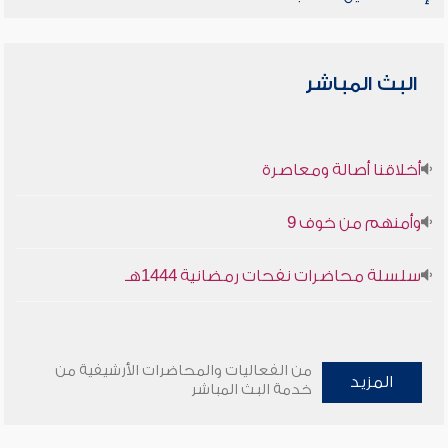
البث المباشر
أخلاقنا أصالة ومعاصرة
وأمنهم من خوف 9
سلسلة محاضرات نفحات رمضانية 1444هـ
من الفعاليات والمحاضرات الأرشيفية من
المزيد
خدمة البث المباشر