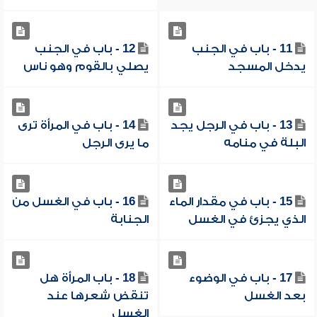
11 - باب في الجنب
12 - باب في الجنب
يدخل المسجد
يصلي بالقوم وهو ناس
13 - باب في الرجل يجد
14 - باب في المرأة ترى
البلة في منامه
ما يرى الرجل
15 - باب في مقدار الماء
16 - باب في الغسل من
الذي يجزئ في الغسل
الجنابة
17 - باب في الوضوء
18 - باب المرأة هل
بعد الغسل
تنقض شعرها عند
الغسل