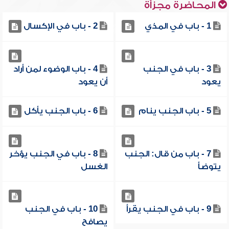
المحاضرة مجزأة
1 - باب في المذي
2 - باب في الإكسال
3 - باب في الجنب
4 - باب الوضوء لمن أراد
يعود
أن يعود
5 - باب الجنب ينام
6 - باب الجنب يأكل
7 - باب من قال: الجنب
8 - باب في الجنب يؤخر
يتوضأ
الغسل
9 - باب في الجنب يقرأ
10 - باب في الجنب
يصافح