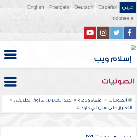
عربي
Español
Deutsch
Français
English
Indonesia
الصوتيات
الصوتيات
علماء ودعاة
عبد العزيز بن مرزوق الطريفي
التعليق على سنن أبي داود