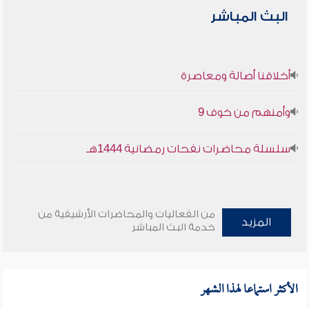
البث المباشر
أخلاقنا أصالة ومعاصرة
وأمنهم من خوف 9
سلسلة محاضرات نفحات رمضانية 1444هـ
من الفعاليات والمحاضرات الأرشيفية من
المزيد
خدمة البث المباشر
الأكثر استماعا لهذا الشهر