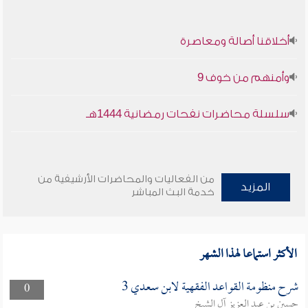
أخلاقنا أصالة ومعاصرة
وأمنهم من خوف 9
سلسلة محاضرات نفحات رمضانية 1444هـ
من الفعاليات والمحاضرات الأرشيفية من
المزيد
خدمة البث المباشر
الأكثر استماعا لهذا الشهر
شرح منظومة القواعد الفقهية لابن سعدي 3
0
حسين بن عبد العزيز آل الشيخ