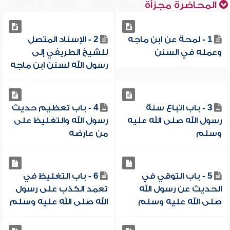
المحاضرة مجزأة
1 - لمحة عن ابن ماجه
2 - الإسناد المتصل
وعمله في السنن
للشيخ الطريفي إلى
رسول الله لسنن ابن ماجه
3 - باب اتباع سنة
4 - باب تعظيم حديث
رسول الله صلى الله عليه
رسول الله والتغليظ على
وسلم
من عارضه
5 - باب التوقي في
6 - باب التغليظ في
الحديث عن رسول الله
تعمد الكذب على رسول
صلى الله عليه وسلم
الله صلى الله عليه وسلم