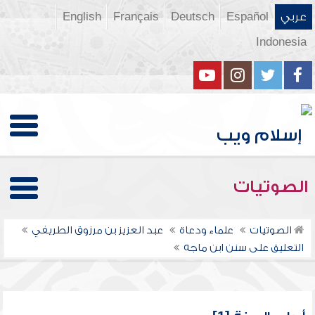
عربي
Español
Deutsch
Français
English
Indonesia
الصوتيات
الصوتيات
علماء ودعاة
عبد العزيز بن مرزوق الطريفي
التعليق على سنن ابن ماجه