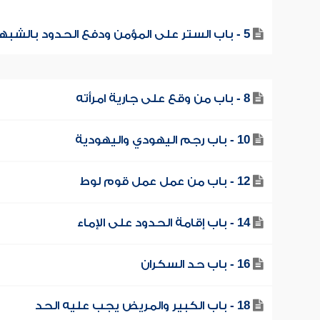
5 - باب الستر على المؤمن ودفع الحدود بالشبهات
8 - باب من وقع على جارية امرأته
10 - باب رجم اليهودي واليهودية
12 - باب من عمل عمل قوم لوط
14 - باب إقامة الحدود على الإماء
16 - باب حد السكران
18 - باب الكبير والمريض يجب عليه الحد