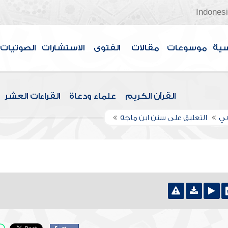
Indones
سية
موسوعات
مقالات
الفتوى
الاستشارات
الصوتيات
القرآن الكريم
علماء ودعاة
القراءات العشر
في
التعليق على سنن ابن ماجه