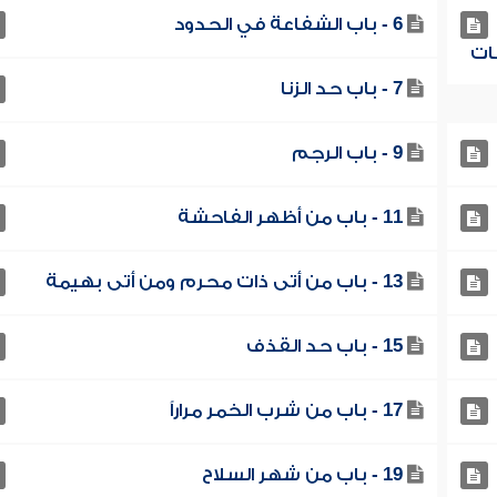
6 - باب الشفاعة في الحدود
7 - باب حد الزنا
9 - باب الرجم
11 - باب من أظهر الفاحشة
13 - باب من أتى ذات محرم ومن أتى بهيمة
15 - باب حد القذف
17 - باب من شرب الخمر مراراً
19 - باب من شهر السلاح