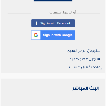
أو الدخول بحساب
استرجاع الرمز السري
تسجيل عضو جديد
إعادة تفعيل حساب
البث المباشر