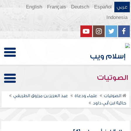
عربي
Español
Deutsch
Français
English
Indonesia
الصوتيات
الصوتيات
علماء ودعاة
عبد العزيز بن مرزوق الطريفي
حائية ابن أبي داود