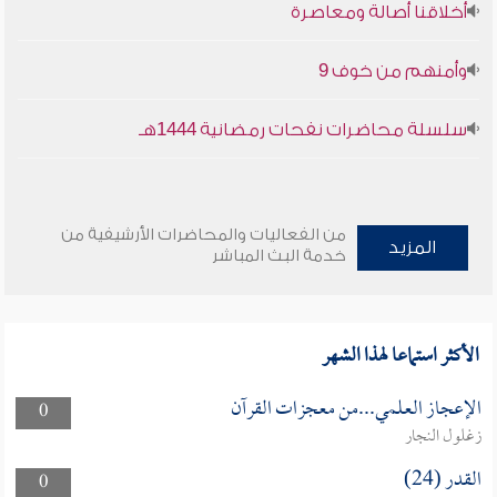
أخلاقنا أصالة ومعاصرة
وأمنهم من خوف 9
سلسلة محاضرات نفحات رمضانية 1444هـ
من الفعاليات والمحاضرات الأرشيفية من
المزيد
خدمة البث المباشر
الأكثر استماعا لهذا الشهر
الإعجاز العلمي...من معجزات القرآن
0
زغلول النجار
القدر (24)
0