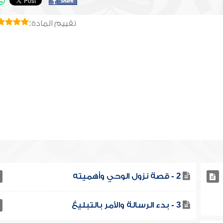
تقييم المادة:
2 - قصة نزول الوحي وأهميته
3 - بدء الرسالة والأمر بالتبليغ