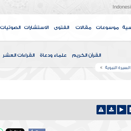
Indones
سية
موسوعات
مقالات
الفتوى
الاستشارات
الصوتيات
القرآن الكريم
علماء ودعاة
القراءات العشر
لسيرة النبوية