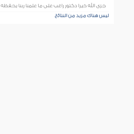
جزى الله خيرا دكتور راغب على ما علمنا ربنا يحفظه
ليس هناك مزيد من النتائج