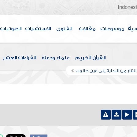
Indones
سية
موسوعات
مقالات
الفتوى
الاستشارات
الصوتيات
القرآن الكريم
علماء ودعاة
القراءات العشر
لتتار من البداية إلى عين جالوت