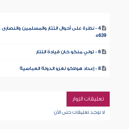
4 - نظرة على أحوال التتار والمسلمين والنصارى 
639ه
6 - تولي منكو خان قيادة التتار
8 - إعداد هولاكو لغزو الدولة العباسية
تعليقات الزوار
لا توجد تعليقات حتى الآن