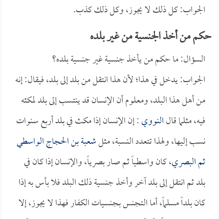
الجواب: كل ذلك لا يجوز، وكل ذلك كذب.
حكم من أخذ الجنسية من غير بلده
السؤال: ما حكم من يأخذ جنسية غير جنسية بلده؟
الجواب: يدخل في هذا؛ لأن هذا انتقل من بلد إلى بلد، فيقال: إنه
من أهل هذا البلد، ومعلوم أن الإنسان قد ينتسب إلى بلد لمكثه
فيه، مثلما قال
النووي
: إن الإنسان إذا مكث في بلد أربع سنوات
نسب إليها، ولهذا تتعدد النسبة، مثل
شعبة بن الحجاج الواسطي
ثم البصري
، كان واسطياً ثم صار بصرياً، والإنسان إذا كان في
بلد ثم انتقل إلى بلد آخر وأخذ جنسية ذلك البلد فلا بأس به إذا
كان بلداً مسلماً، أما التجنس بجنسيات الكفار فهذا لا يجوز، إلا