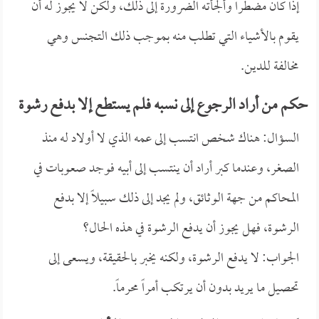
إذا كان مضطراً وألجأته الضرورة إلى ذلك، ولكن لا يجوز له أن
يقوم بالأشياء التي تطلب منه بموجب ذلك التجنس وهي
مخالفة للدين.
حكم من أراد الرجوع إلى نسبه فلم يستطع إلا بدفع رشوة
السؤال: هناك شخص انتسب إلى عمه الذي لا أولاد له منذ
الصغر، وعندما كبر أراد أن ينتسب إلى أبيه فوجد صعوبات في
المحاكم من جهة الوثائق، ولم يجد إلى ذلك سبيلاً إلا بدفع
الرشوة، فهل يجوز أن يدفع الرشوة في هذه الحال؟
الجواب: لا يدفع الرشوة، ولكنه يخبر بالحقيقة، ويسعى إلى
تحصيل ما يريد بدون أن يرتكب أمراً محرماً.