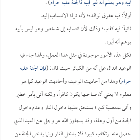
أبيه وهو يعلم أنه غير أبيه فالجنة عليه حرام
) .
أولاً: فيه عقوق لوالده؛ لأنه ترك الانتساب إليه.
ثانياً: فيه كذب؛ وذلك لأن انتسابه إلى شخص وهو ليس بأبيه
يوهم أنه أبوه.
فكل هذه الأمور موجودة في مثل هذا العمل، ولهذا جاء فيه
الوعيد الدال على أنه من الكبائر حيث قال: (
فإن الجنة عليه
حرام
) وهذا من أحاديث الوعيد، وأحاديث الوعيد كما هو
معلوم لا يعني أن صاحبها يكون كافراً، ولكنه أتى بأمر خطير
وأتى بمعصية كبيرة يستحق عليها دخول النار وعدم دخول
الجنة من أول وهلة، وقد يتجاوز الله عز وجل عن العبد الذي
حصل منه ارتكاب كبيرة فلا يدخل النار وإنما يدخل الجنة من