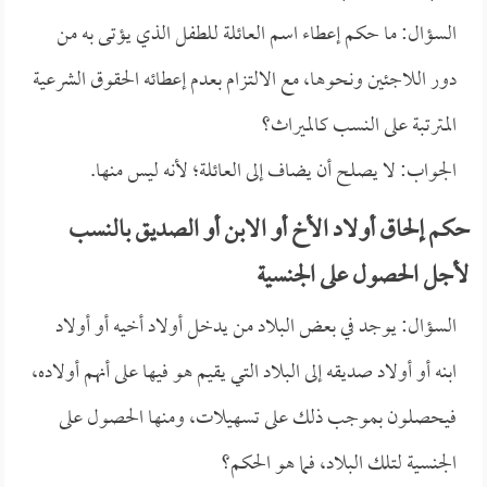
السؤال: ما حكم إعطاء اسم العائلة للطفل الذي يؤتى به من
دور اللاجئين ونحوها، مع الالتزام بعدم إعطائه الحقوق الشرعية
المترتبة على النسب كالميراث؟
الجواب: لا يصلح أن يضاف إلى العائلة؛ لأنه ليس منها.
حكم إلحاق أولاد الأخ أو الابن أو الصديق بالنسب
لأجل الحصول على الجنسية
السؤال: يوجد في بعض البلاد من يدخل أولاد أخيه أو أولاد
ابنه أو أولاد صديقه إلى البلاد التي يقيم هو فيها على أنهم أولاده،
فيحصلون بموجب ذلك على تسهيلات، ومنها الحصول على
الجنسية لتلك البلاد، فما هو الحكم؟