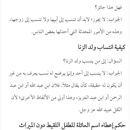
فهل هذا جائز؟
الجواب: لا يجوز؛ لابد أن تنسب إلى أبيها ولا تنسب إلى زوجها،
وهذه من الأمور المحدثة التي أحدثها بعض الناس.
كيفية انتساب ولد الزنا
السؤال: إلى من ينسب ولد الزنا؟
الجواب: لا ينسب إلى أحد وإنما يوضع له نسب يعرف به من غير
أن يكون له حقيقة، كأن يقال مثلاً: فلان ابن عبد الله أو ابن عبد
الرحمن أو ابن عبد العزيز، وهذا أولى من الألفاظ الأخرى؛ لأن
الكل عبيد الله عز وجل.
حكم إعطاء اسم العائلة للطفل اللقيط دون الميراث