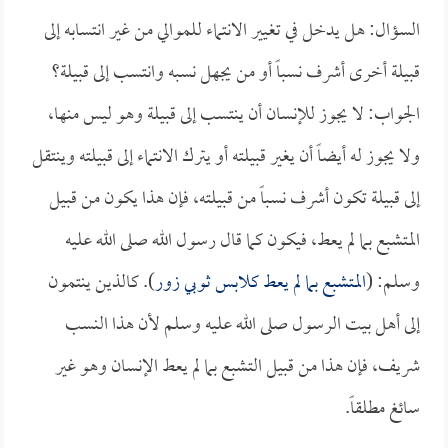
السؤال: هل يدخل في تغيير الانتماء للموالي من غير انتسابه إلى
قبيلة أخرى أشرف نسباً أو من يجهل نسبه وانتسب إلى قبيلة؟
الجواب: لا يجوز للإنسان أن ينتسب إلى قبيلة وهو ليس منها،
ولا يجوز له أيضاً أن يغير قبيلته أو يترك الانتماء إلى قبيلته وينتقل
إلى قبيلة تكون أشرف نسباً من قبيلته، فإن هذا يكون من قبيل
المتشبع بما لم يعط، فيكون كما قال رسول الله صلى الله عليه
وسلم: (
المتشبع بما لم يعط كلابس ثوبي زور
). كالذين ينتمون
إلى أهل بيت الرسول صلى الله عليه وسلم لأن هذا النسب
شريف، فإن هذا من قبيل التشبع بما لم يعط الإنسان وهو غير
سائغ مطلقاً.