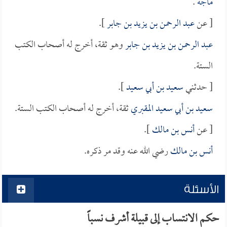
ماجة
.
[ عن
عبد الرحمن بن يزيد بن جابر
].
عبد الرحمن بن يزيد بن جابر
وهو ثقة، أخرج له أصحاب الكتب
الستة.
[ حدثني
سعيد بن أبي سعيد
].
سعيد بن أبي سعيد المقبري
ثقة، أخرج له أصحاب الكتب الستة.
[ عن
أنس بن مالك
].
أنس بن مالك
رضي الله عنه وقد مر ذكره.
الأسئلة
حكم الانتساب إلى قبيلة أشرف نسباً