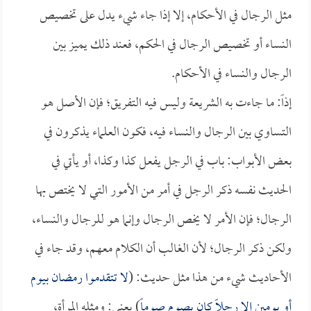
مثل الرجال في الأحكام، إلا إذا جاء شيء يدل على تخصيص
النساء أو تخصيص الرجال في الحكم، فعند ذلك يميز بين
الرجال والنساء في الأحكام.
إذاً: ما جاءت به الشريعة وليس فيه التفريق؛ فإن الأصل هو
التساوي بين الرجال والنساء فيه، فكون العلماء يذكرون في
بعض الأبواب: باب في الرجل يفعل كذا وكذا، أو يأتي في
الحديث نفسه ذكر الرجل في أمر من الأمور التي لا يختص بها
الرجال؛ فإن الأمر لا يخص الرجال وإنما هو للرجال والنساء،
ولكن ذكر الرجال؛ لأن الغالب أن الكلام معهم، وقد جاء في
الأحاديث شيء من هذا مثل حديث: (
لا تتقدموا رمضان بيوم
أو يومين إلا رجلاً كان يصوم صوماً
) يعني: ومثله المرأة،