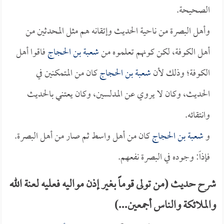
الصحيحة.
وأهل البصرة من ناحية الحديث وإتقانه هم مثل المحدثين من
أهل الكوفة، لكن كونهم تعلموه من
شعبة بن الحجاج
فاقوا أهل
الكوفة؛ وذلك لأن
شعبة بن الحجاج
كان من المتمكنين في
الحديث، وكان لا يروي عن المدلسين، وكان يعتني بالحديث
وانتقائه.
و
شعبة بن الحجاج
كان من أهل واسط ثم صار من أهل البصرة.
فإذاً: وجوده في البصرة نفعهم.
شرح حديث (من تولى قوماً بغير إذن مواليه فعليه لعنة الله
والملائكة والناس أجمعين...)