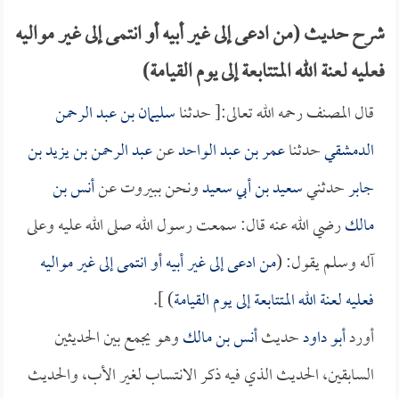
شرح حديث (من ادعى إلى غير أبيه أو انتمى إلى غير مواليه
فعليه لعنة الله المتتابعة إلى يوم القيامة)
قال المصنف رحمه الله تعالى:[ حدثنا
سليمان بن عبد الرحمن
الدمشقي
حدثنا
عمر بن عبد الواحد
عن
عبد الرحمن بن يزيد بن
جابر
حدثني
سعيد بن أبي سعيد
ونحن ببيروت عن
أنس بن
مالك
رضي الله عنه قال: سمعت رسول الله صلى الله عليه وعلى
آله وسلم يقول: (
من ادعى إلى غير أبيه أو انتمى إلى غير مواليه
فعليه لعنة الله المتتابعة إلى يوم القيامة
) ].
أورد
أبو داود
حديث
أنس بن مالك
وهو يجمع بين الحديثين
السابقين، الحديث الذي فيه ذكر الانتساب لغير الأب، والحديث