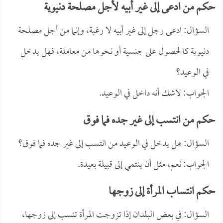
حكم من ادعى إلى غير أبيه لأجل مصلحة دنيوية
السؤال: ادعى رجل إلى غير أبيه لا رغبة، وإنما من أجل مصلحة
دنيوية كالحصول على جنسية أو نحوها من معاملة، فهل يدخل
في الوعيد؟
الجواب: لاشك أنه داخل في الوعيد.
حكم من انتسب إلى غير جده فما فوق
السؤال: هل يدخل في الوعيد من انتسب إلى غير جده فما فوق؟
الجواب: نعم، مثل أن ينتمي إلى قبيلة بعيدة.
حكم انتساب المرأة إلى زوجها
السؤال: في بعض البلدان إذا تزوجت المرأة تنسب إلى زوجها،