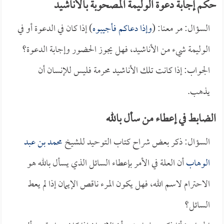
حكم إجابة دعوة الوليمة المصحوبة بالأناشيد
السؤال: مر معنا: (
وإذا دعاكم فأجيبوه
) إذا كان في الدعوة أو في
الوليمة شيء من الأناشيد، فهل يجوز الحضور وإجابة الدعوة؟
الجواب: إذا كانت تلك الأناشيد محرمة فليس للإنسان أن
يذهب.
الضابط في إعطاء من سأل بالله
السؤال: ذكر بعض شراح كتاب التوحيد للشيخ
محمد بن عبد
الوهاب
أن العلة في الأمر بإعطاء السائل الذي يسأل بالله هو
الاحترام لاسم الله، فهل يكون المرء ناقص الإيمان إذا لم يعط
السائل؟