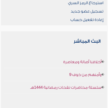
استرجاع الرمز السري
تسجيل عضو جديد
إعادة تفعيل حساب
البث المباشر
أخلاقنا أصالة ومعاصرة
وأمنهم من خوف 9
سلسلة محاضرات نفحات رمضانية 1444هـ