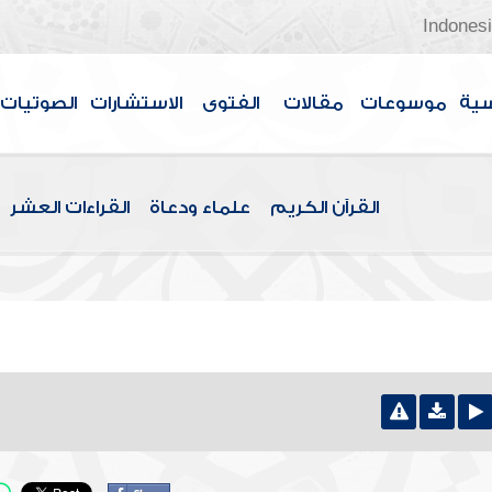
Indones
سية
موسوعات
مقالات
الفتوى
الاستشارات
الصوتيات
القرآن الكريم
علماء ودعاة
القراءات العشر