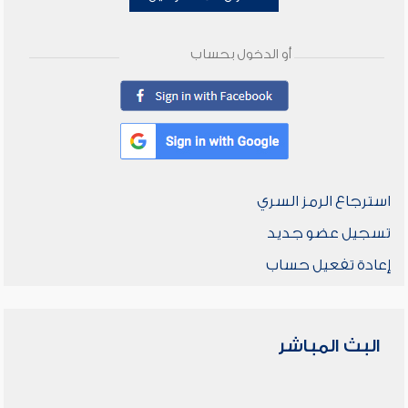
أو الدخول بحساب
استرجاع الرمز السري
تسجيل عضو جديد
إعادة تفعيل حساب
البث المباشر