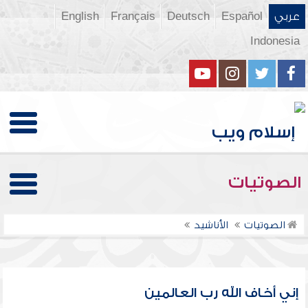
عربي
Español
Deutsch
Français
English
Indonesia
الصوتيات
الصوتيات
الأناشيد
إني أخاف الله رب العالمين