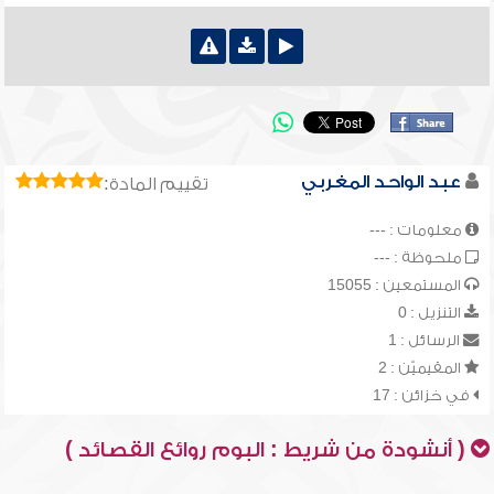
عبد الواحد المغربي
تقييم المادة:
معلومات : ---
ملحوظة : ---
المستمعين : 15055
التنزيل : 0
الرسائل : 1
المقيميّن : 2
في خزائن : 17
( أنشودة من شريط : البوم روائع القصائد )