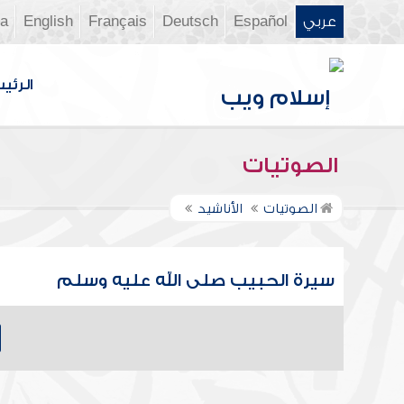
عربي
Español
Deutsch
Français
English
ia
الرئي
الصوتيات
الصوتيات
الأناشيد
سيرة الحبيب صلى الله عليه وسلم