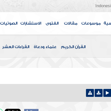
Indones
سية
موسوعات
مقالات
الفتوى
الاستشارات
الصوتيات
القرآن الكريم
علماء ودعاة
القراءات العشر