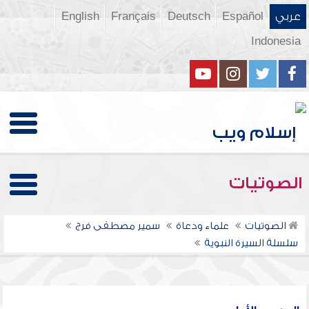
عربي
Español
Deutsch
Français
English
Indonesia
الصوتيات
الصوتيات
علماء ودعاة
سمير مصطفى فرج
سلسلة السيرة النبوية