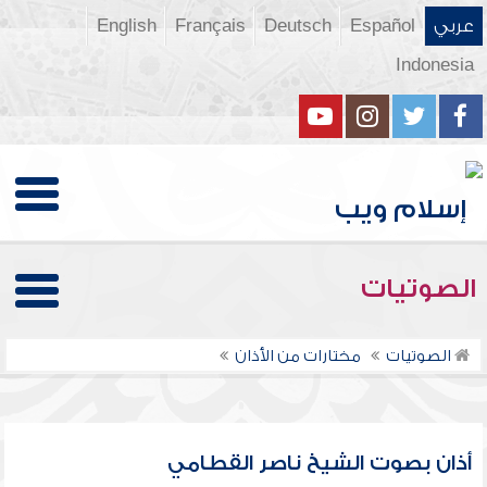
عربي
Español
Deutsch
Français
English
Indonesia
الصوتيات
الصوتيات
مختارات من الأذان
أذان بصوت الشيخ ناصر القطامي