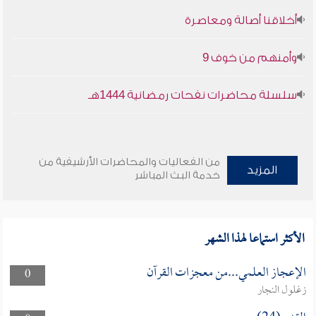
أخلاقنا أصالة ومعاصرة
وأمنهم من خوف 9
سلسلة محاضرات نفحات رمضانية 1444هـ
من الفعاليات والمحاضرات الأرشيفية من
المزيد
خدمة البث المباشر
الأكثر استماعا لهذا الشهر
الإعجاز العلمي...من معجزات القرآن
0
زغلول النجار