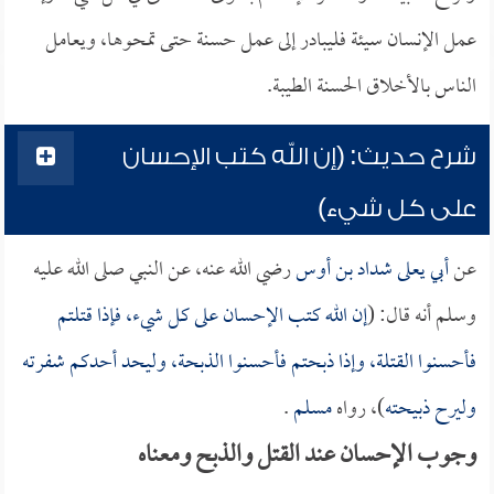
عمل الإنسان سيئة فليبادر إلى عمل حسنة حتى تمحوها، ويعامل
الناس بالأخلاق الحسنة الطيبة.
شرح حديث: (إن الله كتب الإحسان
على كل شيء)
عن
أبي يعلى شداد بن أوس
رضي الله عنه، عن النبي صلى الله عليه
وسلم أنه قال: (
إن الله كتب الإحسان على كل شيء، فإذا قتلتم
فأحسنوا القتلة، وإذا ذبحتم فأحسنوا الذبحة، وليحد أحدكم شفرته
وليرح ذبيحته
)، رواه
مسلم
.
وجوب الإحسان عند القتل والذبح ومعناه