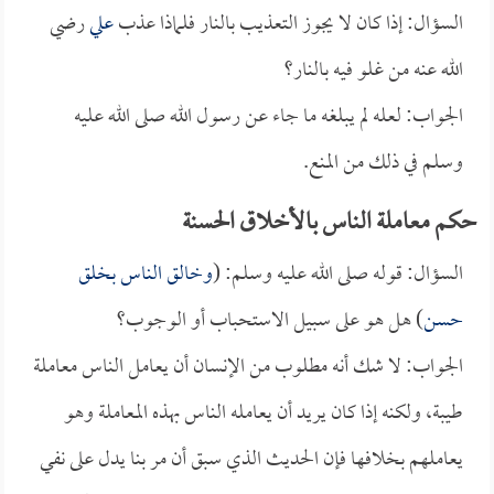
السؤال: إذا كان لا يجوز التعذيب بالنار فلماذا عذب
علي
رضي
الله عنه من غلو فيه بالنار؟
الجواب: لعله لم يبلغه ما جاء عن رسول الله صلى الله عليه
وسلم في ذلك من المنع.
حكم معاملة الناس بالأخلاق الحسنة
السؤال: قوله صلى الله عليه وسلم: (
وخالق الناس بخلق
حسن
) هل هو على سبيل الاستحباب أو الوجوب؟
الجواب: لا شك أنه مطلوب من الإنسان أن يعامل الناس معاملة
طيبة، ولكنه إذا كان يريد أن يعامله الناس بهذه المعاملة وهو
يعاملهم بخلافها فإن الحديث الذي سبق أن مر بنا يدل على نفي