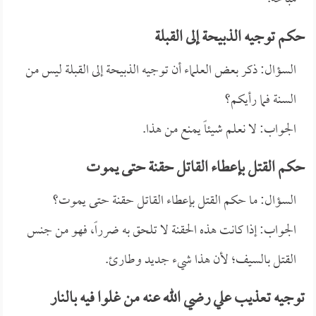
حكم توجيه الذبيحة إلى القبلة
السؤال: ذكر بعض العلماء أن توجيه الذبيحة إلى القبلة ليس من
السنة فما رأيكم؟
الجواب: لا نعلم شيئاً يمنع من هذا.
حكم القتل بإعطاء القاتل حقنة حتى يموت
السؤال: ما حكم القتل بإعطاء القاتل حقنة حتى يموت؟
الجواب: إذا كانت هذه الحقنة لا تلحق به ضرراً، فهو من جنس
القتل بالسيف؛ لأن هذا شيء جديد وطارئ.
توجيه تعذيب علي رضي الله عنه من غلوا فيه بالنار