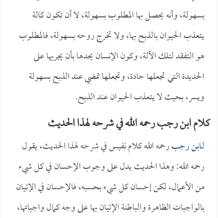
بسهولة، وأنه يحصل بها المطلوب بسهولة، لا أن تكون كالة
يتعذب الحيوان بالذبح بها، ولا تخرج روحه بسهولة، فالمطلوب
هو التفقد لتلك الآلة، وكون الإنسان يحدها بأن يجريها على
الحديدة التي تجعلها حادة، وتجعلها تمضي عند الذبح بسهولة
ويسر، بحيث لا يتعذب الحيوان عند الذبح.
كلام ابن رجب رحمه الله في شرحه لهذا الحديث
لـ
ابن رجب
رحمه الله كلام نفيس في شرحه لهذا الحديث، يقول
رحمه الله: وهذا الحديث يدل على وجوب الإحسان في كل شيء
من الأعمال، لكن إحسان كل شيء بحسبه، فالإحسان في الإتيان
بالواجبات الظاهرة والباطنة الإتيان بها على وجه كمال واجباتها،