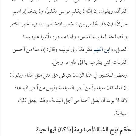
القرآن، ويقول: إن الله لم يكلم موسى تكليماً، ولم يتخذ إبراهيم
خليلاً، فإن هذا تخلص من شخص التخلص منه فيه الخير الكثير
والمصلحة العظيمة للناس، ولهذا مدحوه وأثنوا عليه بهذا
العمل، و
ابن القيم
ذكر ذلك في نونيته وقال: إن هذا من أحسن
القربات التي يتقرب بها إلى الله عز وجل.
وبعض المغفلين في هذا الزمان يتباكى على قتل مثل هذا، ويقول:
إن قتله كان سياسياً من أجل السياسة وليس من أجل البدعة؛
لأنه لا يريد أن يقتل أحداً من أجل البدعة، ولهذا يجعل ذلك
سياسة.
حكم ذبح الشاة المصدومة إذا كان فيها حياة