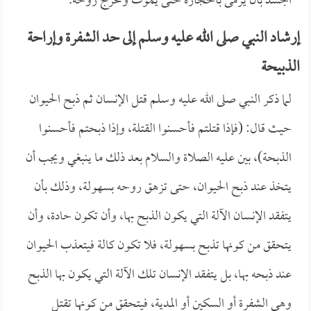
الجسد بأن يرمى بالحجارة حتى يموت وتخرج روحه.
إرشاد النبي صلى الله عليه وسلم إلى حد الشفرة وإراحة
الذبيحة
لما ذكر النبي صلى الله عليه وسلم قتل الإنسان ثم ذبح الحيوان
حيث قال: (فإذا قتلتم فأحسنوا القتلة، وإذا ذبحتم فأحسنوا
الذبحة)، بين عليه الصلاة والسلام بعد ذلك ما ينبغي ويجب أن
يتخذ عند ذبح الحيوان، حتى تزهق روحه بسهولة، وذلك بأن
يتفقد الإنسان الآلة التي يكون الذبح بها، وأن تكون حادة، وأن
يتحقق من كونها تذبح بسهولة، فلا تكون كالة فيتعذب الحيوان
عند ذبحه بها، بل يتفقد الإنسان تلك الآلة التي يكون بها الذبح
وهي الشفرة أو السكين أو المدية، فيتحقق من كونها تقتل