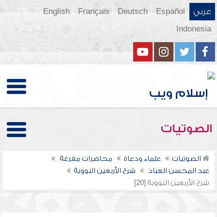
عربي
Español
Deutsch
Français
English
Indonesia
الصوتيات
الصوتيات
علماء ودعاة
محاضرات مفرغة
عبد المحسن العباد
شرح الأربعين النووية
شرح الأربعين النووية [20]