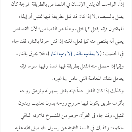
إذاً: الواجب أن يقتل الإنسان في القصاص بالطريقة المريحة كأن
يقتل بالسيف، إلا إذا كان قد قتل بطريقة فيها تمثيل أو إيذاء
للمقتول فإنه يقتل كما قتل، وهذا هو القصاص؛ لأن القصاص
يعني أنه يقتص منه كما فعل، لكنه إذا قتل حرقاً بالنار، فقد جاء
في الحديث: (
لا يعذب بالنار إلا رب النار
)، فلا يحرق بالنار،
وإنما إذا حصل منه القتل بطريقة فيها شدة وفيها سوء، فإنه
يعامل بتلك المعاملة التي عامل بها غيره.
وكذلك إذا كان القتل حداً فإنه يقتل بسهولة وتزهق روحه
بأقرب طريق يكون فيها خروج روحه بدون تعذيب وبدون
تمثيل، وقد جاء في القرآن -وهو من المنسوخ تلاوته الباقي
حكمه- وكذلك في السنة الثابتة عن رسول الله صلى الله عليه