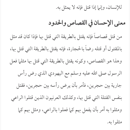
للإنسان، وإنما إذا قتل فإنه لا يمثل به.
معنى الإحسان في القصاص والحدود
من قتل قصاصاً فإنه يقتل بالطريقة التي قتل بها فإذا كان قد مثل
بالمقتول أو قتله رضاً بالحجارة، فإنه يقتل بالطريقة التي قتل بها،
وهذا هو القصاص، وكونه يقتل بالطريقة التي قتل بها مثلما فعل
الرسول صلى الله عليه وسلم مع اليهودي الذي رض رأس
جارية بين حجرين، فأمر بأن يرض رأسه بين حجرين، فقتل
بنفس القتلة التي قتل بها، وكذلك العرنيون الذين قتلوا الراعي
ومثلوا به أمر بأن يفعل بهم كما فعلوا بالراعي، ومثل بهم كما
مثلوا به.