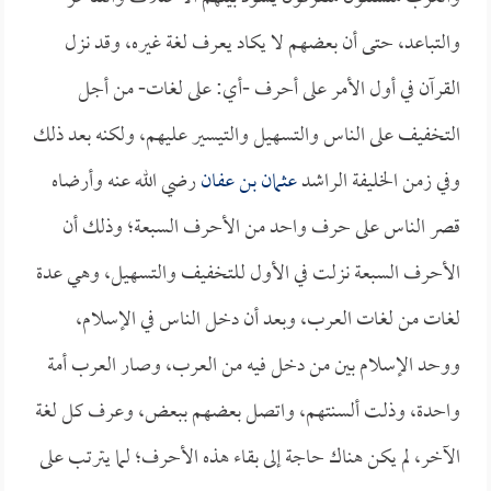
والتباعد، حتى أن بعضهم لا يكاد يعرف لغة غيره، وقد نزل
القرآن في أول الأمر على أحرف -أي: على لغات- من أجل
التخفيف على الناس والتسهيل والتيسير عليهم، ولكنه بعد ذلك
وفي زمن الخليفة الراشد
عثمان بن عفان
رضي الله عنه وأرضاه
قصر الناس على حرف واحد من الأحرف السبعة؛ وذلك أن
الأحرف السبعة نزلت في الأول للتخفيف والتسهيل، وهي عدة
لغات من لغات العرب، وبعد أن دخل الناس في الإسلام،
ووحد الإسلام بين من دخل فيه من العرب، وصار العرب أمة
واحدة، وذلت ألسنتهم، واتصل بعضهم ببعض، وعرف كل لغة
الآخر، لم يكن هناك حاجة إلى بقاء هذه الأحرف؛ لما يترتب على