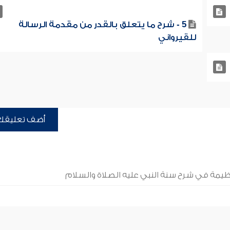
5 - شرح ما يتعلق بالقدر من مقدمة الرسالة
للقيرواني
أضف تعليقك
يمة في شرح سنة النبي عليه الصلاة والسلام