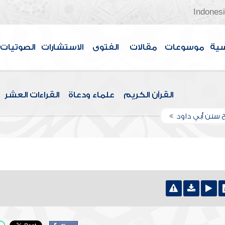
Indones
سية
موسوعات
مقالات
الفتوى
الاستشارات
الصوتيات
القرآن الكريم
علماء ودعاة
القراءات العشر
 سنن أبي داود