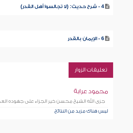
4 - شرح حديث: (لا تجالسوا أهل القدر)
6 - الإيمان بالقدر
تعليقات الزوار
محمود عرابة
جزى الله الشيخ محسن خير الجزاء على جهوده العظ
ليس هناك مزيد من النتائج