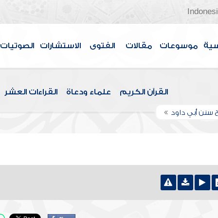
Indones
سية
موسوعات
مقالات
الفتوى
الاستشارات
الصوتيات
القرآن الكريم
علماء ودعاة
القراءات العشر
 سنن أبي داود