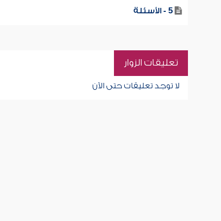
5 - الأسئلة
تعليقات الزوار
لا توجد تعليقات حتى الآن