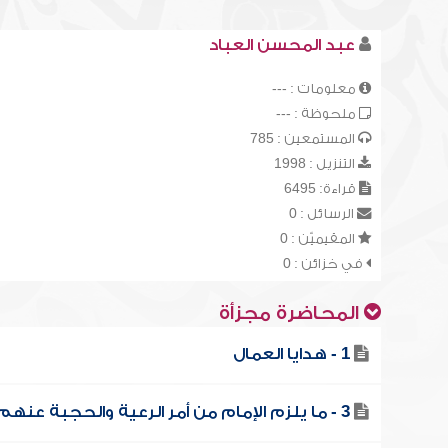
عبد المحسن العباد
معلومات : ---
ملحوظة : ---
المستمعين : 785
التنزيل : 1998
قراءة: 6495
الرسائل : 0
المقيميّن : 0
في خزائن : 0
المحاضرة مجزأة
1 - هدايا العمال
3 - ما يلزم الإمام من أمر الرعية والحجبة عنهم