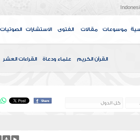
Indones
سية
موسوعات
مقالات
الفتوى
الاستشارات
الصوتيات
القرآن الكريم
علماء ودعاة
القراءات العشر