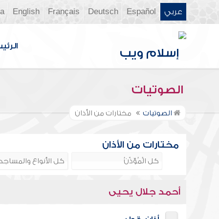
عربي
Español
Deutsch
Français
English
ia
الرئي
الصوتيات
الصوتيات
مختارات من الأذان
مختارات من الأذان
أحمد جلال يحيى