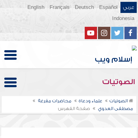
عربي
Español
Deutsch
Français
English
Indonesia
الصوتيات
الصوتيات
علماء ودعاة
محاضرات مفرغة
مصطفى العدوي
صفحة الفهرس