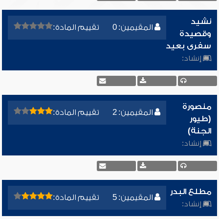
نشيد
المقيمين: 0
تقييم المادة:
وقصيدة
سفرى بعيد
إنشاد:
منصورة
المقيمين: 2
تقييم المادة:
(طيور
الجنة)
إنشاد:
مطلع البدر
المقيمين: 5
تقييم المادة:
إنشاد: