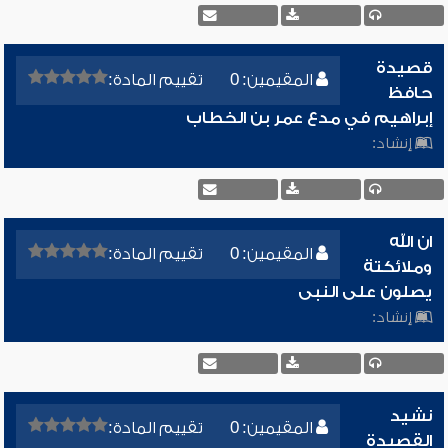
قصيدة
المقيمين: 0
تقييم المادة:
حافظ
إبراهيم في مدع عمر بن الخطاب
إنشاد:
ان الله
المقيمين: 0
تقييم المادة:
وملائكتة
يصلون على النبى
إنشاد:
نشيد
المقيمين: 0
تقييم المادة:
القصيدة