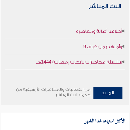
البث المباشر
أخلاقنا أصالة ومعاصرة
وأمنهم من خوف 9
سلسلة محاضرات نفحات رمضانية 1444هـ
من الفعاليات والمحاضرات الأرشيفية من
المزيد
خدمة البث المباشر
الأكثر استماعا لهذا الشهر