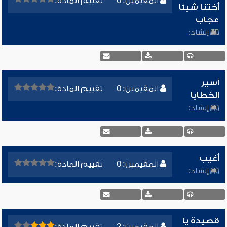
المقيمين: 0
تقييم المادة:
أختنا شيئا
عجاب
إنشاد:
أسير
المقيمين: 0
تقييم المادة:
الخطايا
إنشاد:
أغيب
المقيمين: 0
تقييم المادة:
إنشاد:
قصيدة يا