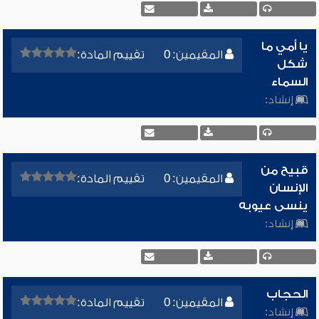
يا أمي ما
المقيمين: 0
تقييم المادة:
شكل
السماء
إنشاد:
قبيح من
المقيمين: 0
تقييم المادة:
الإنسان
ينسى عيوبه
إنشاد:
الحجاب
المقيمين: 0
تقييم المادة:
إنشاد: