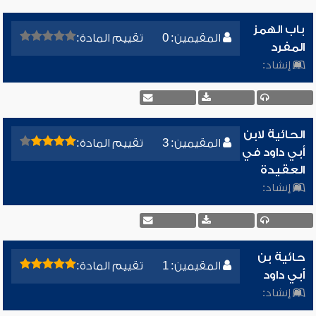
باب الهمز
المقيمين: 0
تقييم المادة:
المفرد
إنشاد:
الحائية لابن
المقيمين: 3
تقييم المادة:
أبي داود في
العقيدة
إنشاد:
حائية بن
المقيمين: 1
تقييم المادة:
أبي داود
إنشاد: