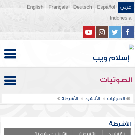
عربي
Español
Deutsch
Français
English
Indonesia
الصوتيات
الصوتيات
الأناشيد
الأشرطة
الأشرطة
الأناشيد
الأشرطة
الأناشيد مفصلة