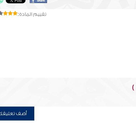
تقييم المادة:
)
أضف تعليقك