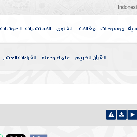
Indones
سية
موسوعات
مقالات
الفتوى
الاستشارات
الصوتيات
القرآن الكريم
علماء ودعاة
القراءات العشر