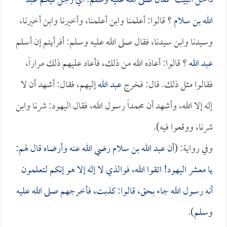
داخل البيت- فقال صلى الله عليه وسلم: أي رجل فيكم
عبد
الله بن سلام
؟ قالوا: أعلمنا وابن أعلمنا، وأخيرنا وابن أخيرنا،
وسيدنا وابن سيدنا، فقال صلى الله عليه وسلم: أفرأيتم إن أسلم
عبد الله
؟ قالوا: أعاذه الله من ذلك، فأعاد عليهم ذلك مراراً،
فقالوا مثل ذلك. قال: فخرج
عبد الله
إليهم، فقال: أشهد أن لا
إله إلا الله، وأشهد أن محمداً رسول الله، فقال اليهود: شرنا وابن
شرنا، ووقعوا فيه).
وفي رواية: (
أن
عبد الله بن سلام
رضي الله عنه وأرضاه قال لهم:
يا معشر اليهود! اتقوا الله، فوالذي لا إله إلا هو إنكم لتعلمون
أنه رسول الله جاء بحق، قالوا: كذبت، فأخرجهم صلى الله عليه
وسلم
).