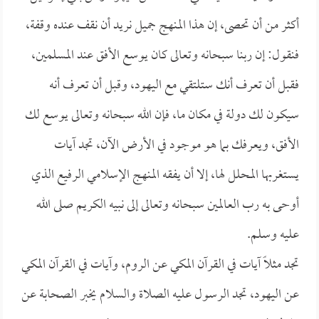
أكثر من أن تحصى، إن هذا المنهج جميل نريد أن نقف عنده وقفة،
فنقول: إن ربنا سبحانه وتعالى كان يوسع الأفق عند المسلمين،
فقبل أن تعرف أنك ستلتقي مع اليهود، وقبل أن تعرف أنه
سيكون لك دولة في مكان ما، فإن الله سبحانه وتعالى يوسع لك
الأفق، ويعرفك بما هو موجود في الأرض الآن، تجد آيات
يستغربها المحلل لها، إلا أن يفقه المنهج الإسلامي الرفيع الذي
أوحى به رب العالمين سبحانه وتعالى إلى نبيه الكريم صلى الله
عليه وسلم.
تجد مثلاً آيات في القرآن المكي عن الروم، وآيات في القرآن المكي
عن اليهود، تجد الرسول عليه الصلاة والسلام يخبر الصحابة عن