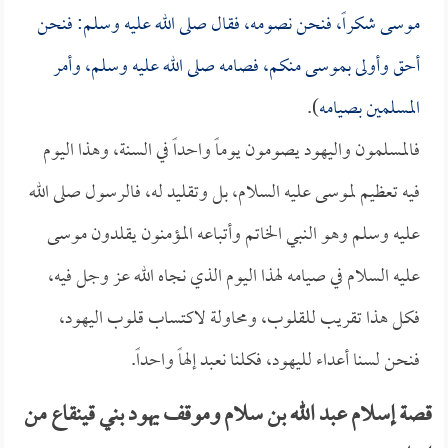
موسى شكراً، فنحن نصومه، فقال صلى الله عليه وسلم: فنحن
أحق وأولى بموسى منكم، فصامه صلى الله عليه وسلم، وأمر
المسلمين بصيامه
).
فالمسلمون واليهود يصومون يوماً واحداً في السنة، وهذا اليوم
فيه تعظيم لموسى عليه السلام، بل وتقليد له، فالرسول صلى الله
عليه وسلم وهو النبي الخاتم وأتباعه المؤمنون يقلدون موسى
عليه السلام في صيامه لهذا اليوم الذي نجاه الله عز وجل فيه،
فكل هذا تقريب للقلوب، ومحاولة لاكتساب قلوب اليهود،
فنحن لسنا أعداء لليهود، فكلنا نعبد إلهاً واحداً.
قصة إسلام عبد الله بن سلام وموقف يهود بني قينقاع من