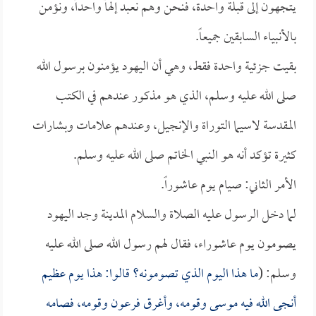
يتجهون إلى قبلة واحدة، فنحن وهم نعبد إلهاً واحداً، ونؤمن
بالأنبياء السابقين جميعاً.
بقيت جزئية واحدة فقط، وهي أن اليهود يؤمنون برسول الله
صلى الله عليه وسلم، الذي هو مذكور عندهم في الكتب
المقدسة لاسيما التوراة والإنجيل، وعندهم علامات وبشارات
كثيرة تؤكد أنه هو النبي الخاتم صلى الله عليه وسلم.
الأمر الثاني: صيام يوم عاشوراً.
لما دخل الرسول عليه الصلاة والسلام المدينة وجد اليهود
يصومون يوم عاشوراء، فقال لهم رسول الله صلى الله عليه
وسلم: (
ما هذا اليوم الذي تصومونه؟ قالوا: هذا يوم عظيم
أنجى الله فيه موسى وقومه، وأغرق فرعون وقومه، فصامه