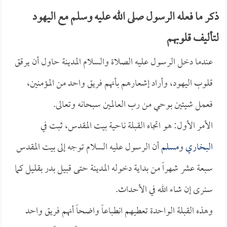
ذكر ما فعله الرسول صلى الله عليه وسلم مع اليهود
لتأليف قلوبهم
عندما دخل الرسول عليه الصلاة والسلام المدينة حاول أن يرقق
قلوب اليهود، وأراد إشعارهم بأنهم فريق واحد من المؤمنين،
فعمل شيئين بوحي من رب العالمين سبحانه وتعالى.
الأمر الأول: هو اتجاه القبلة ناحية بيت المقدس، ثبت في
البخاري
و
مسلم
أن الرسول عليه السلام توجه إلى بيت المقدس
سبعة عشر شهراً من بداية دخوله المدينة حتى قبيل بدر بقليل كما
سنرى إن شاء الله في الأحداث.
وهذه القبلة الواحدة تعطيهم انطباعاً واضحاً أنهم فريق واحد