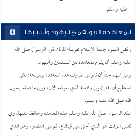
عليه وسلم.
المعاهدة النبوية مع اليهود وأسبابها
رفض اليهود جميعاً الإسلام تقريباً؛ لذلك قرر الرسول صلى الله
عليه وسلم أن يقوم بمعاهدة بين المسلمين واليهود.
ومن المهم جداً أن ندرس ظروف هذه المعاهدة وبنودها؛ لكي
نستطيع أن نقارن بين واقعنا الذي نعيشه الآن، وبين ما فعله رسول
الله صلى الله عليه وسلم.
عقد الرسول صلى الله عليه وسلم هذه المعاهدة وحافظ عليها، وفي
نفس الوقت هو الذي أجلى بني قينقاع، ثم بني النضير، وهو الذي