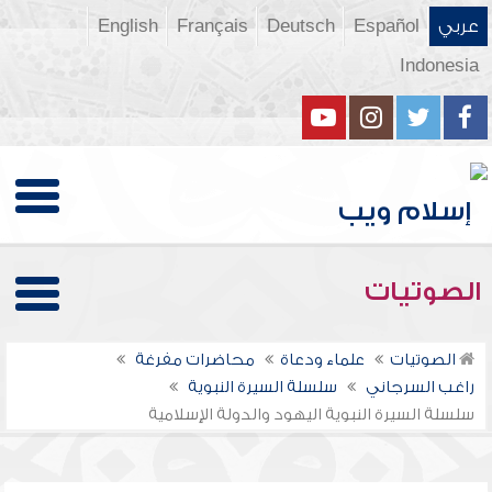
عربي
Español
Deutsch
Français
English
Indonesia
الصوتيات
الصوتيات
علماء ودعاة
محاضرات مفرغة
راغب السرجاني
سلسلة السيرة النبوية
سلسلة السيرة النبوية اليهود والدولة الإسلامية