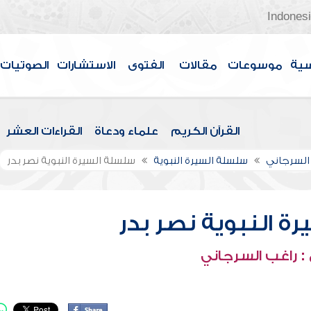
Indones
سية
موسوعات
مقالات
الفتوى
الاستشارات
الصوتيات
القرآن الكريم
علماء ودعاة
القراءات العشر
السرجاني
سلسلة السيرة النبوية
سلسلة السيرة النبوية نصر بدر
ة النبوية نصر بدر
: راغب السرجاني