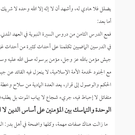
يضلل فلا هادي له، وأشهد أن لا إله إلا الله وحده لا شريك 
أما بعد:
فمع الدرس الثامن من دروس السيرة النبوية في العهد المدني.
في الدرسين الماضيين تكلمنا على أحداث كثيرة من أحداث غ
جيش مؤمن بالله عز وجل، مؤمن برسوله صلى الله عليه وسلم،
مع الجنود لخدمة الأمة الإسلامية، لا ينعزل فيه القائد عن
الحكم والوصول إلى قرار، يعد العدة المادية من سلاح وخطة
متفائل لا إحباط فيه، جريء شجاع لا يهاب الموت بل يطلب
الوحدة والتماسك بين المؤمنين على أساس الدين لا
ما زالت هناك صفات مهمة، وكلها واضحة في أهل بدر: الوحدة