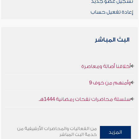
تسجيل عضو جديد
إعادة تفعيل حساب
البث المباشر
أخلاقنا أصالة ومعاصرة
وأمنهم من خوف 9
سلسلة محاضرات نفحات رمضانية 1444هـ
من الفعاليات والمحاضرات الأرشيفية من
المزيد
خدمة البث المباشر