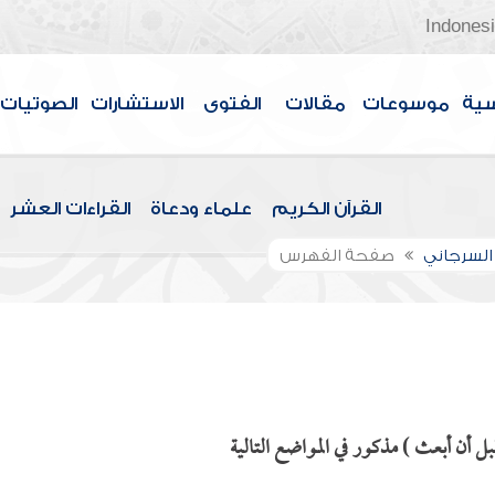
Indones
سية
موسوعات
مقالات
الفتوى
الاستشارات
الصوتيات
القرآن الكريم
علماء ودعاة
القراءات العشر
السرجاني
صفحة الفهرس
 أن أبعث ) مذكور في المواضع التالية