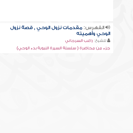
الفهرس:
مقدمات نزول الوحي , قصة نزول
الوحي وأهميته
للشيخ:
راغب السرجاني
جزء من محاضرة ( سلسلة السيرة النبوية بدء الوحي)