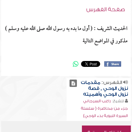
صفحة الفهرس
الحديث الشريف : ( أول ما بدء به رسول الله صلى الله عليه وسلم )
مذكور في المواضع التالية
الفهرس:
مقدمات
نزول الوحي , قصة
نزول الوحي وأهميته
للشيخ:
راغب السرجاني
جزء من محاضرة ( سلسلة
السيرة النبوية بدء الوحي)