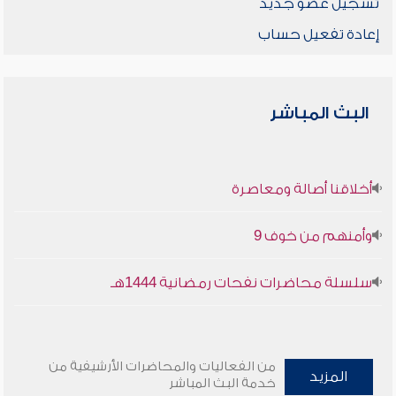
تسجيل عضو جديد
إعادة تفعيل حساب
البث المباشر
أخلاقنا أصالة ومعاصرة
وأمنهم من خوف 9
سلسلة محاضرات نفحات رمضانية 1444هـ
من الفعاليات والمحاضرات الأرشيفية من
المزيد
خدمة البث المباشر