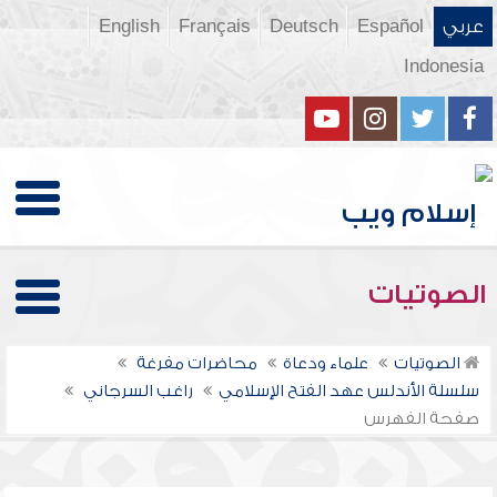
عربي
Español
Deutsch
Français
English
Indonesia
الصوتيات
الصوتيات
علماء ودعاة
محاضرات مفرغة
سلسلة الأندلس عهد الفتح الإسلامي
راغب السرجاني
صفحة الفهرس