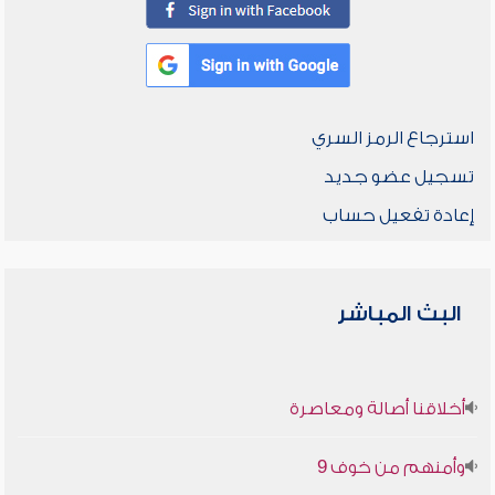
استرجاع الرمز السري
تسجيل عضو جديد
إعادة تفعيل حساب
البث المباشر
أخلاقنا أصالة ومعاصرة
وأمنهم من خوف 9