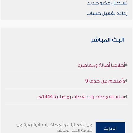
تسجيل عضو جديد
إعادة تفعيل حساب
البث المباشر
أخلاقنا أصالة ومعاصرة
وأمنهم من خوف 9
سلسلة محاضرات نفحات رمضانية 1444هـ
من الفعاليات والمحاضرات الأرشيفية من
المزيد
خدمة البث المباشر