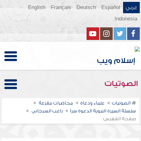
عربي
Español
Deutsch
Français
English
Indonesia
الصوتيات
الصوتيات
علماء ودعاة
محاضرات مفرغة
سلسلة السيرة النبوية الدعوة سراً
راغب السرجاني
صفحة الفهرس