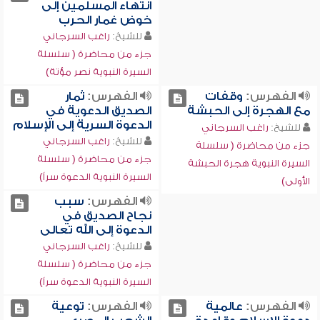
انتهاء المسلمين إلى
خوض غمار الحرب
للشيخ:
راغب السرجاني
جزء من محاضرة ( سلسلة
السيرة النبوية نصر مؤتة)
الفهرس:
وقفات
الفهرس:
ثمار
مع الهجرة إلى الحبشة
الصديق الدعوية في
الدعوة السرية إلى الإسلام
للشيخ:
راغب السرجاني
للشيخ:
راغب السرجاني
جزء من محاضرة ( سلسلة
جزء من محاضرة ( سلسلة
السيرة النبوية هجرة الحبشة
السيرة النبوية الدعوة سراً)
الأولى)
الفهرس:
سبب
نجاح الصديق في
الدعوة إلى الله تعالى
للشيخ:
راغب السرجاني
جزء من محاضرة ( سلسلة
السيرة النبوية الدعوة سراً)
الفهرس:
عالمية
الفهرس:
توعية