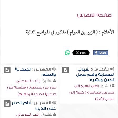
صفحة الفهرس
الأعلام : ( الزبير بن العوام ) مذكور في المواضع التالية
الفهرس:
شباب
الفهرس:
الصحابة
الصحابة وهم حمل
والعلم
الدين ونشره
للشيخ:
راغب السرجاني
للشيخ:
راغب السرجاني
جزء من محاضرة ( سلسلة كن
جزء من محاضرة ( كلمة إلى
صحابياً الصحابة والعلم)
شباب الأمة)
الفهرس:
أيام الصبر
على الدين
للشيخ:
راغب السرجاني