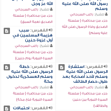
رسول الله صلى الله عليه
الله عز وجل
وسلم
للشيخ:
راغب السرجاني
للشيخ:
راغب السرجاني
جزء من محاضرة ( سلسلة
جزء من محاضرة ( سلسلة
الصديق نعمة السبق)
الصديق وفاة الرسول صلى الله
الفهرس:
سبب
عليه وسلم)
هزيمة المسلمين في
أول غزوة حنين
للشيخ:
راغب السرجاني
جزء من محاضرة ( سلسلة
السيرة النبوية يوم حنين)
الفهرس:
استشارة
الفهرس:
خطة
الرسول صلى الله عليه
الرسول صلى الله عليه
وسلم لأحد أصحابه بعد
وسلم العسكرية لدخول
طول حصار الطائف
مكة
للشيخ:
راغب السرجاني
للشيخ:
راغب السرجاني
جزء من محاضرة ( سلسلة
جزء من محاضرة ( سلسلة
السيرة النبوية بين حنين
السيرة النبوية فتح مكة)
والطائف)
الفهرس:
احتمالات