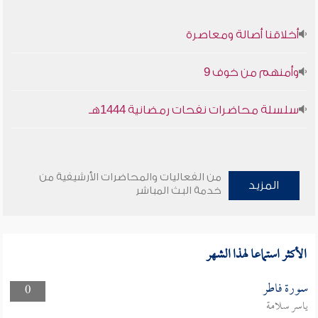
أخلاقنا أصالة ومعاصرة
وأمنهم من خوف 9
سلسلة محاضرات نفحات رمضانية 1444هـ
من الفعاليات والمحاضرات الأرشيفية من
المزيد
خدمة البث المباشر
الأكثر استماعا لهذا الشهر
سورة فاطر
0
ياسر سلامة