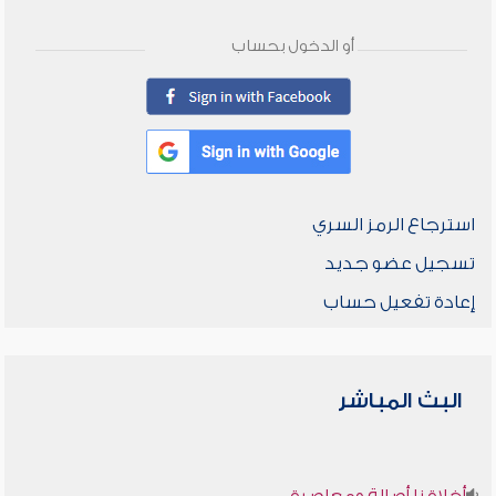
أو الدخول بحساب
استرجاع الرمز السري
تسجيل عضو جديد
إعادة تفعيل حساب
البث المباشر