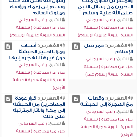
والمنذر بن ساوى ملك
رسول الله صلى الله عليه
البحرين من رسائل النبي
وسلم إلى زعماء ورؤساء
صلى الله عليه وسلم
وملوك العالم
للشيخ:
راغب السرجاني
للشيخ:
راغب السرجاني
جزء من محاضرة ( سلسلة
جزء من محاضرة ( سلسلة
السيرة النبوية عالمية الإسلام)
السيرة النبوية عالمية الإسلام)
الفهرس:
عمر قبل
الفهرس:
أسباب
الإسلام
ومزايا اختيار الحبشة
دون غيرها للهجرة إليها
للشيخ:
راغب السرجاني
للشيخ:
راغب السرجاني
جزء من محاضرة ( سلسلة
جزء من محاضرة ( سلسلة
السيرة النبوية إسلام عمر)
السيرة النبوية هجرة الحبشة
الأولى)
الفهرس:
وقفات
الفهرس:
قرار عودة
مع الهجرة إلى الحبشة
المهاجرين من الحبشة
إلى مكة والآثار المترتبة
للشيخ:
راغب السرجاني
على ذلك
جزء من محاضرة ( سلسلة
للشيخ:
راغب السرجاني
السيرة النبوية هجرة الحبشة
جزء من محاضرة ( سلسلة
الأولى)