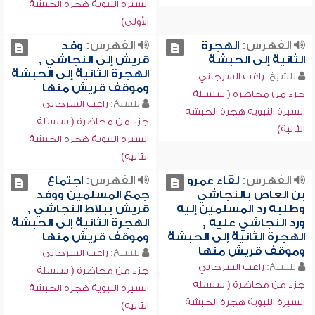
السيرة النبوية هجرة الحبشة
الأولى)
الفهرس:
الهجرة
الفهرس:
وفد
الثانية إلى الحبشة
قريش إلى النجاشي ,
الهجرة الثانية إلى الحبشة
للشيخ:
راغب السرجاني
وموقف قريش منها
جزء من محاضرة ( سلسلة
للشيخ:
راغب السرجاني
السيرة النبوية هجرة الحبشة
جزء من محاضرة ( سلسلة
الثانية)
السيرة النبوية هجرة الحبشة
الثانية)
الفهرس:
لقاء عمرو
الفهرس:
اجتماع
بن العاص بالنجاشي
جمع المسلمين ووفد
وطلبه رد المسلمين إليه
قريش ببلاط النجاشي ,
ورد النجاشي عليه ,
الهجرة الثانية إلى الحبشة
الهجرة الثانية إلى الحبشة
وموقف قريش منها
وموقف قريش منها
للشيخ:
راغب السرجاني
للشيخ:
راغب السرجاني
جزء من محاضرة ( سلسلة
جزء من محاضرة ( سلسلة
السيرة النبوية هجرة الحبشة
السيرة النبوية هجرة الحبشة
الثانية)