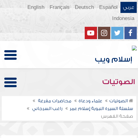
عربي
Español
Deutsch
Français
English
Indonesia
الصوتيات
الصوتيات
علماء ودعاة
محاضرات مفرغة
سلسلة السيرة النبوية إسلام عمر
راغب السرجاني
صفحة الفهرس