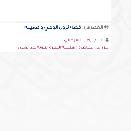
الفهرس:
قصة نزول الوحي وأهميته
للشيخ:
راغب السرجاني
جزء من محاضرة ( سلسلة السيرة النبوية بدء الوحي)