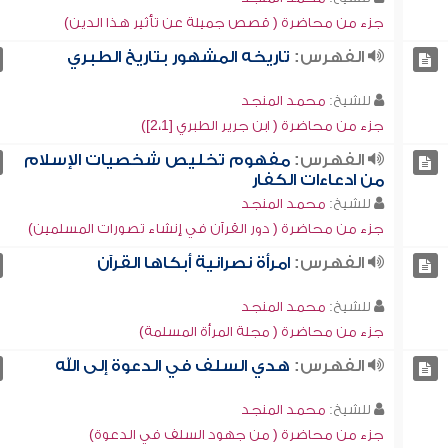
جزء من محاضرة ( قصص جميلة عن تأثير هذا الدين)
الفهرس:
تاريخه المشهور بتاريخ الطبري
للشيخ:
محمد المنجد
جزء من محاضرة ( ابن جرير الطبري [2،1])
الفهرس:
مفهوم تخليص شخصيات الإسلام
من ادعاءات الكفار
للشيخ:
محمد المنجد
جزء من محاضرة ( دور القرآن في إنشاء تصورات المسلمين)
الفهرس:
امرأة نصرانية أبكاها القرآن
للشيخ:
محمد المنجد
جزء من محاضرة ( مجلة المرأة المسلمة)
الفهرس:
هدي السلف في الدعوة إلى الله
للشيخ:
محمد المنجد
جزء من محاضرة ( من جهود السلف في الدعوة)