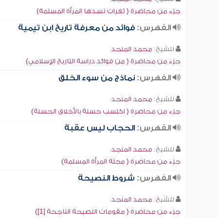
جزء من محاضرة ( ثغرات تسدها المرأة المسلمة)
الفهرس:
فوائد من معرفة تاريخ ابن تيمية
للشيخ:
محمد المنجد
جزء من محاضرة ( من فوائد دراسة التاريخ الإسلامي)
الفهرس:
نماذج من سوء الخلق
للشيخ:
محمد المنجد
جزء من محاضرة ( اكتسب حسنة بالأخلاق الحسنة)
الفهرس:
الحجاب ليس عقبة
للشيخ:
محمد المنجد
جزء من محاضرة ( مجلة المرأة المسلمة)
الفهرس:
شروط النصيحة
للشيخ:
محمد المنجد
جزء من محاضرة ( مقومات النصيحة الناجحة [1])