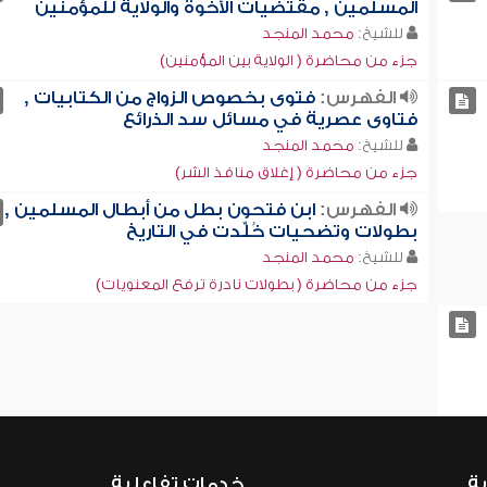
المسلمين , مقتضيات الأخوة والولاية للمؤمنين
للشيخ:
محمد المنجد
جزء من محاضرة ( الولاية بين المؤمنين)
الفهرس:
فتوى بخصوص الزواج من الكتابيات ,
فتاوى عصرية في مسائل سد الذرائع
للشيخ:
محمد المنجد
جزء من محاضرة ( إغلاق منافذ الشر)
الفهرس:
ابن فتحون بطل من أبطال المسلمين ,
بطولات وتضحيات خُلِّدت في التاريخ
للشيخ:
محمد المنجد
جزء من محاضرة ( بطولات نادرة ترفع المعنويات)
ية
خدمات تفاعلية