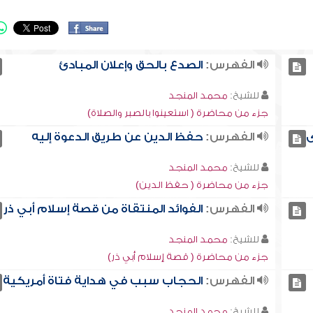
الفهرس:
الصدع بالحق وإعلان المبادئ
للشيخ:
محمد المنجد
جزء من محاضرة ( استعينوا بالصبر والصلاة)
ى
الفهرس:
حفظ الدين عن طريق الدعوة إليه
للشيخ:
محمد المنجد
جزء من محاضرة ( حفظ الدين)
الفهرس:
الفوائد المنتقاة من قصة إسلام أبي ذر
للشيخ:
محمد المنجد
جزء من محاضرة ( قصة إسلام أبي ذر)
الفهرس:
الحجاب سبب في هداية فتاة أمريكية
للشيخ:
محمد المنجد