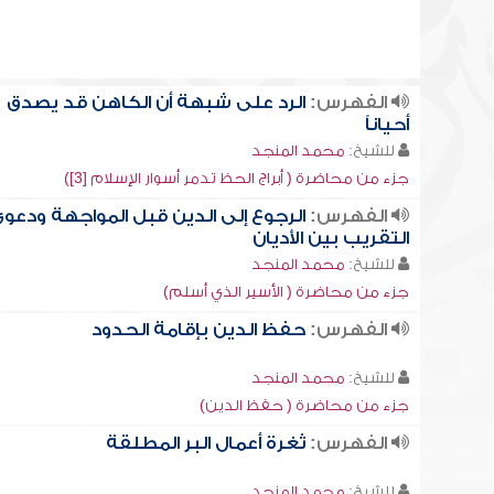
الفهرس:
الرد على شبهة أن الكاهن قد يصدق
أحياناً
للشيخ:
محمد المنجد
جزء من محاضرة ( أبراج الحظ تدمر أسوار الإسلام [3])
الفهرس:
الرجوع إلى الدين قبل المواجهة ودعو
التقريب بين الأديان
للشيخ:
محمد المنجد
جزء من محاضرة ( الأسير الذي أسلم)
الفهرس:
حفظ الدين بإقامة الحدود
للشيخ:
محمد المنجد
جزء من محاضرة ( حفظ الدين)
الفهرس:
ثغرة أعمال البر المطلقة
للشيخ:
محمد المنجد