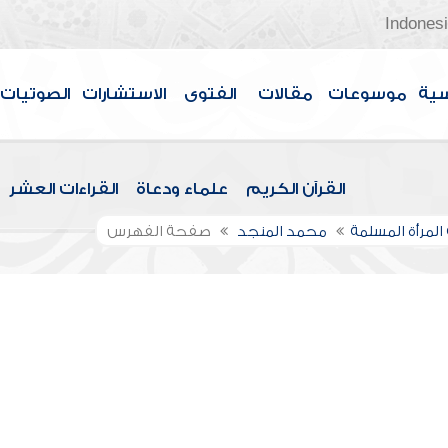
Indones
سية
موسوعات
مقالات
الفتوى
الاستشارات
الصوتيات
القرآن الكريم
علماء ودعاة
القراءات العشر
المرأة المسلمة
محمد المنجد
صفحة الفهرس