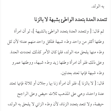
به الولد.
تتعدد العدة بتعدد الواطئ بشبهة لا بالزنا
ثم قال: [ وتتعدد العدة بتعدد الواطئ بالشبهة ]، لو أن امرأة
وطئها أكثر من واحد وطء شبهة فلكل واحد منهم عدة؛ لأن كل
وطء منها يلحق منه الولد، فلما كان الأمر كذلك تعددت العدة.
وعلى ذلك فلو أن امرأة وطئها زيد وطء شبهة، ووطئها عمرو
وطء شبهة فإنها تعتد بعدتين.
قال: [ لا بالزنا ]، فلو أن امرأة زنا بها رجلان أو ثلاثة فإنها تعتد
عدة واحدة، وهي على المذهب ثلاث حيض وعلى الراجح
حيضة، ولا تتعد بتعدد الزناة، لأن وطء الزاني لا يلحق به الولد،