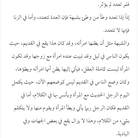
فلو تعدد لم يؤثر.
إذاً إذا تعدد وطأ من وطئ بشبهة فإن العدة تتعدد، وأما في الزنا
فإنها لا تتعدد.
والشبهة مثل أن يظنها امرأته، وقد كان هذا يقع في القديم، حيث
يكون الناس في ليل وقد تبيت عنده امرأة مع زوجها وقد تكون
المرأة ليست كاملة العقل، فيأتي إليها يظن أنها امرأته ويطؤها،
وكان وضع الناس في القديم ليس كوضعهم الآن، حيث يكمل
اليوم الرجل الحديث مع المرأة ويأنس بها في الكلام، أما في
القديم فكان الرجل ربما يأتي ويطأ المرأة ويقوم منها ولا يتكلم
بشيء من الكلام، وهذا لا يزال يقع في بعض الجهات وفي
البادية.