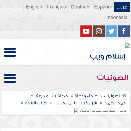
عربي
Español
Deutsch
Français
English
Indonesia
الصوتيات
الصوتيات
علماء ودعاة
محاضرات مفرغة
حمد الحمد
شرح كتاب دليل الطالب
كتاب العدة
دليل الطالب كتاب العدة [2]