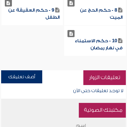
8 - حكم الحج عن
9 - حكم العقيقة عن
الميت
الطفل
10 - حكم الاستمناء
في نهار رمضان
أضف تعليقك
تعليقات الزوار
لا توجد تعليقات حتى الآن
مكتبتك الصوتية
اسم