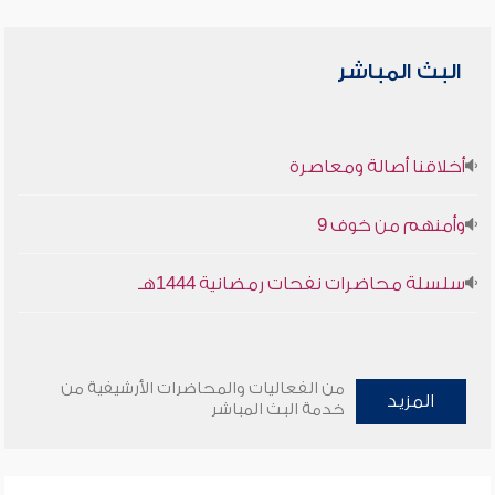
البث المباشر
أخلاقنا أصالة ومعاصرة
وأمنهم من خوف 9
سلسلة محاضرات نفحات رمضانية 1444هـ
من الفعاليات والمحاضرات الأرشيفية من
المزيد
خدمة البث المباشر