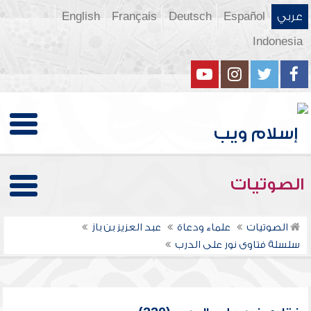
عربي
Español
Deutsch
Français
English
Indonesia
الصوتيات
الصوتيات
علماء ودعاة
عبد العزيز بن باز
سلسلة فتاوى نور على الدرب