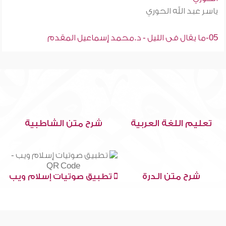
ياسر عبد الله الحوري
05-ما يقال فى الليل - د.محمد إسماعيل المقدم
تعليم اللغة العربية
شرح متن الشاطبية
شرح متن الدرة
تطبيق صوتيات إسلام ويب