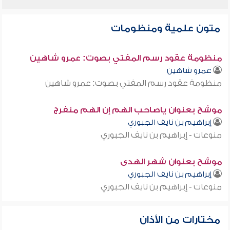
متون علمية ومنظومات
منظومة عقود رسم المفتي بصوت: عمرو شاهين
عمرو شاهين
منظومة عقود رسم المفتي بصوت: عمرو شاهين
موشح بعنوان ياصاحب الهم إن الهم منفرج
إبراهيم بن نايف الجبوري
منوعات - إبراهيم بن نايف الجبوري
موشح بعنوان شهر الهدى
إبراهيم بن نايف الجبوري
منوعات - إبراهيم بن نايف الجبوري
مختارات من الأذان