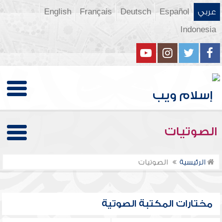
عربي
Español
Deutsch
Français
English
Indonesia
الصوتيات
الرئيسية
الصوتيات
مختارات المكتبة الصوتية