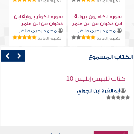
تقييم المادة:
تقييم المادة:
سورة الكافرون برواية
سورة الكوثر برواية ابن
ابن ذكوان عن ابن عامر
ذكوان عن ابن عامر
محمد يحيى طاهر
محمد يحيى طاهر
تقييم المادة:
تقييم المادة:
الكتاب المسموع
كتاب تلبيس إبليس 10
أبو الفرج ابن الجوزي