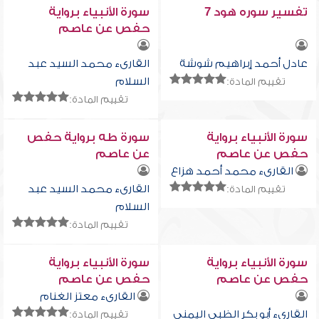
تفسير سوره هود 7
سورة الأنبياء برواية
حفص عن عاصم
عادل أحمد إبراهيم شوشة
القارىء محمد السيد عبد
السلام
تقييم المادة:
تقييم المادة:
سورة الأنبياء برواية
سورة طه برواية حفص
حفص عن عاصم
عن عاصم
القارىء محمد أحمد هزاع
القارىء محمد السيد عبد
تقييم المادة:
السلام
تقييم المادة:
سورة الأنبياء برواية
سورة الأنبياء برواية
حفص عن عاصم
حفص عن عاصم
القارىء معتز الغنام
القارىء أبو بكر الظبي اليمني
تقييم المادة: