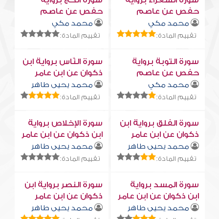
سورة الشعراء برواية
سورة الحج برواية
حفص عن عاصم
حفص عن عاصم
محمد مكي
محمد مكي
تقييم المادة:
تقييم المادة:
سورة التوبة برواية
سورة النّاس برواية ابن
حفص عن عاصم
ذكوان عن ابن عامر
محمد مكي
محمد يحيى طاهر
تقييم المادة:
تقييم المادة:
سورة الفلق برواية ابن
سورة الإخلاص برواية
ذكوان عن ابن عامر
ابن ذكوان عن ابن عامر
محمد يحيى طاهر
محمد يحيى طاهر
تقييم المادة:
تقييم المادة:
سورة المسد برواية
سورة النصر برواية ابن
ابن ذكوان عن ابن عامر
ذكوان عن ابن عامر
محمد يحيى طاهر
محمد يحيى طاهر